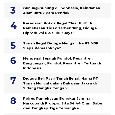
Gunung-Gunung di Indonesia, Keindahan
Alam untuk Para Pendaki
Peredaran Rokok Ilegal “Just Full” di
Pamekasan Tidak Terbendung, Diduga
Diproduksi PR. Subur Jaya!
Timah Ilegal Diduga Mengalir ke PT MSP,
Siapa Pemasoknya?
Mengenal Sejarah Pondok Pesantren
Banyuanyar, Pondok Pesantren Tertua di
Indonesia
Diduga Beli Pasir Timah Ilegal, Nama PT
Timah Muncul dalam Dakwaan Jaksa di
Sidang Bangka Tengah
Polres Pamekasan Bongkar Jaringan
Narkoba di Proppo, Sita 54,44 Gram Sabu
dan Tangkap Tiga Tersangka