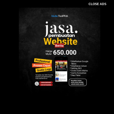
CLOSE ADS