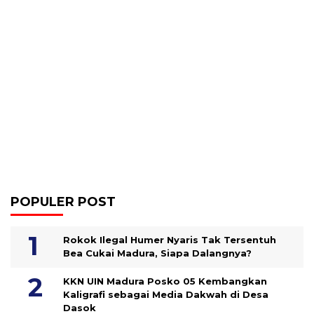
POPULER POST
Rokok Ilegal Humer Nyaris Tak Tersentuh
Bea Cukai Madura, Siapa Dalangnya?
KKN UIN Madura Posko 05 Kembangkan
Kaligrafi sebagai Media Dakwah di Desa
Dasok