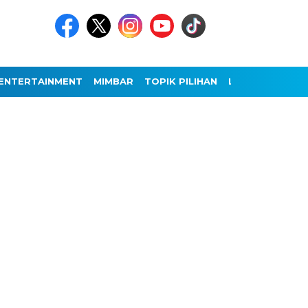
ENTERTAINMENT
MIMBAR
TOPIK PILIHAN
LAINNYA