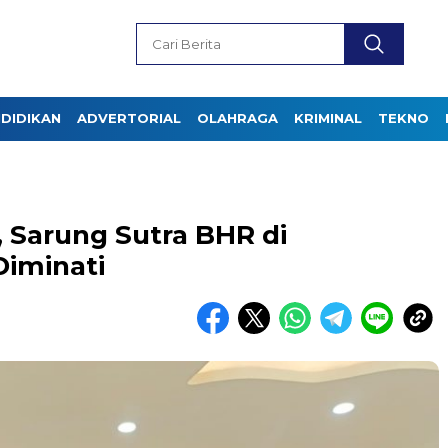
DIDIKAN
ADVERTORIAL
OLAHRAGA
KRIMINAL
TEKNO
 Sarung Sutra BHR di
iminati