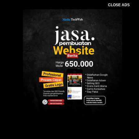
CLOSE ADS