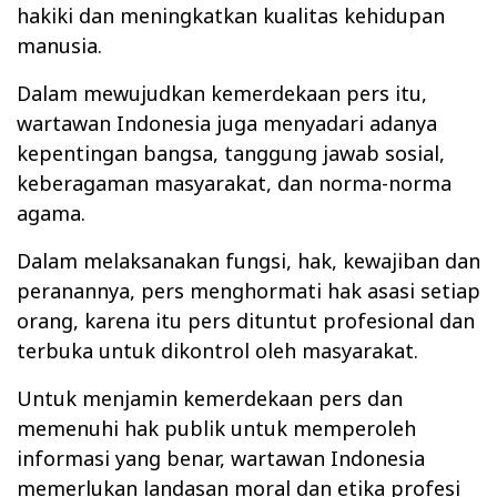
hakiki dan meningkatkan kualitas kehidupan
manusia.
Dalam mewujudkan kemerdekaan pers itu,
wartawan Indonesia juga menyadari adanya
kepentingan bangsa, tanggung jawab sosial,
keberagaman masyarakat, dan norma-norma
agama.
Dalam melaksanakan fungsi, hak, kewajiban dan
peranannya, pers menghormati hak asasi setiap
orang, karena itu pers dituntut profesional dan
terbuka untuk dikontrol oleh masyarakat.
Untuk menjamin kemerdekaan pers dan
memenuhi hak publik untuk memperoleh
informasi yang benar, wartawan Indonesia
memerlukan landasan moral dan etika profesi