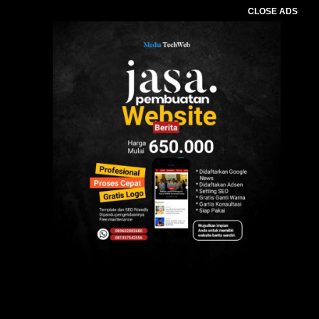
CLOSE ADS