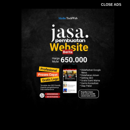
CLOSE ADS