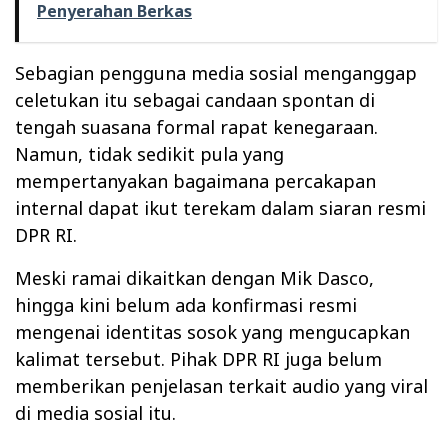
Penyerahan Berkas
Sebagian pengguna media sosial menganggap
celetukan itu sebagai candaan spontan di
tengah suasana formal rapat kenegaraan.
Namun, tidak sedikit pula yang
mempertanyakan bagaimana percakapan
internal dapat ikut terekam dalam siaran resmi
DPR RI.
Meski ramai dikaitkan dengan Mik Dasco,
hingga kini belum ada konfirmasi resmi
mengenai identitas sosok yang mengucapkan
kalimat tersebut. Pihak DPR RI juga belum
memberikan penjelasan terkait audio yang viral
di media sosial itu.