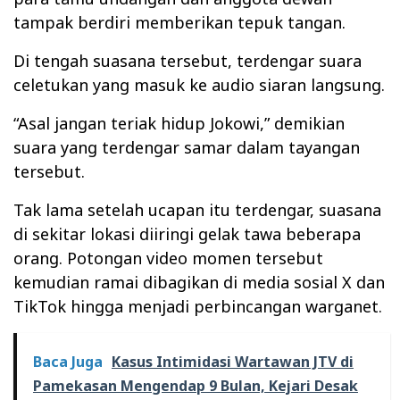
tampak berdiri memberikan tepuk tangan.
Di tengah suasana tersebut, terdengar suara
celetukan yang masuk ke audio siaran langsung.
“Asal jangan teriak hidup Jokowi,” demikian
suara yang terdengar samar dalam tayangan
tersebut.
Tak lama setelah ucapan itu terdengar, suasana
di sekitar lokasi diiringi gelak tawa beberapa
orang. Potongan video momen tersebut
kemudian ramai dibagikan di media sosial X dan
TikTok hingga menjadi perbincangan warganet.
Baca Juga
Kasus Intimidasi Wartawan JTV di
Pamekasan Mengendap 9 Bulan, Kejari Desak