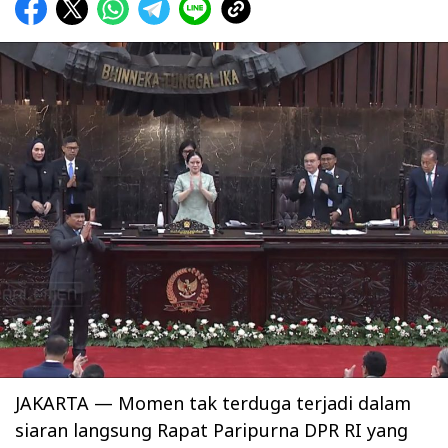
JAKARTA — Momen tak terduga terjadi dalam
siaran langsung Rapat Paripurna DPR RI yang