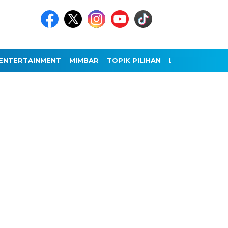
ENTERTAINMENT
MIMBAR
TOPIK PILIHAN
LAINNYA