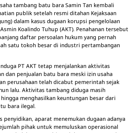
aha tambang batu bara Samin Tan kembali
atian publik setelah resmi ditahan Kejaksaan
gung) dalam kasus dugaan korupsi pengelolaan
Asmin Koalindo Tuhup (AKT). Penahanan tersebut
njang daftar persoalan hukum yang pernah
ah satu tokoh besar di industri pertambangan
nduga PT AKT tetap menjalankan aktivitas
 dan penjualan batu bara meski izin usaha
n perusahaan telah dicabut pemerintah sejak
un lalu. Aktivitas tambang diduga masih
 hingga menghasilkan keuntungan besar dari
tu bara ilegal.
s penyidikan, aparat menemukan dugaan adanya
sejumlah pihak untuk memuluskan operasional