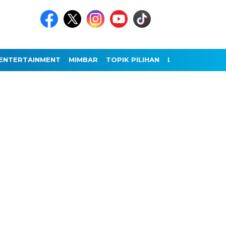
ENTERTAINMENT
MIMBAR
TOPIK PILIHAN
LAINNYA