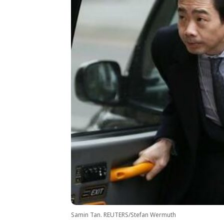
Samin Tan. REUTERS/Stefan Wermuth