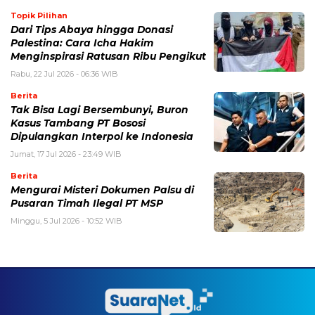
Topik Pilihan
Dari Tips Abaya hingga Donasi
Palestina: Cara Icha Hakim
Menginspirasi Ratusan Ribu Pengikut
Rabu, 22 Jul 2026 - 06:36 WIB
Berita
Tak Bisa Lagi Bersembunyi, Buron
Kasus Tambang PT Bososi
Dipulangkan Interpol ke Indonesia
Jumat, 17 Jul 2026 - 23:49 WIB
Berita
Mengurai Misteri Dokumen Palsu di
Pusaran Timah Ilegal PT MSP
Minggu, 5 Jul 2026 - 10:52 WIB