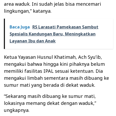
area waduk. Ini sudah jelas bisa mencemari
lingkungan,” katanya.
Baca Juga
RS Larasati Pamekasan Sambut
Spesialis Kandungan Baru, Meningkatkan
Layanan Ibu dan Anak
Ketua Yayasan Husnul Khatimah, Ach Syu’ib,
mengakui bahwa hingga kini pihaknya belum
memiliki fasilitas IPAL sesuai ketentuan. Dia
mengakui limbah sementara masih dibuang ke
sumur mati yang berada di dekat waduk.
“Sekarang masih dibuang ke sumur mati,
lokasinya memang dekat dengan waduk,”
ungkapnya.