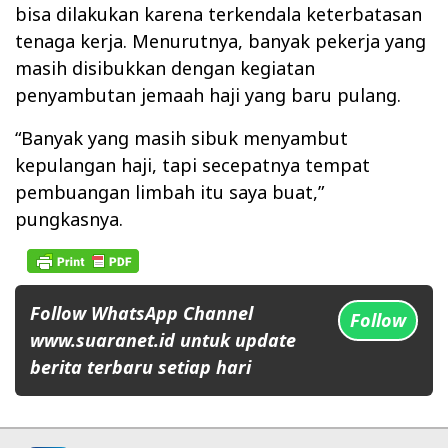
bisa dilakukan karena terkendala keterbatasan
tenaga kerja. Menurutnya, banyak pekerja yang
masih disibukkan dengan kegiatan
penyambutan jemaah haji yang baru pulang.
“Banyak yang masih sibuk menyambut
kepulangan haji, tapi secepatnya tempat
pembuangan limbah itu saya buat,”
pungkasnya.
Follow WhatsApp Channel
Follow
www.suaranet.id untuk update
berita terbaru setiap hari