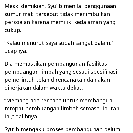
Meski demikian, Syu’ib menilai penggunaan
sumur mati tersebut tidak menimbulkan
persoalan karena memiliki kedalaman yang
cukup.
“Kalau menurut saya sudah sangat dalam,”
ucapnya.
Dia memastikan pembangunan fasilitas
pembuangan limbah yang sesuai spesifikasi
pemerintah telah direncanakan dan akan
dikerjakan dalam waktu dekat.
“Memang ada rencana untuk membangun
tempat pembuangan limbah semasa liburan
ini,” dalihnya.
Syu’ib mengaku proses pembangunan belum