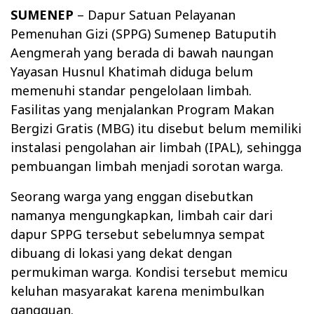
SUMENEP
– Dapur Satuan Pelayanan
Pemenuhan Gizi (SPPG) Sumenep Batuputih
Aengmerah yang berada di bawah naungan
Yayasan Husnul Khatimah diduga belum
memenuhi standar pengelolaan limbah.
Fasilitas yang menjalankan Program Makan
Bergizi Gratis (MBG) itu disebut belum memiliki
instalasi pengolahan air limbah (IPAL), sehingga
pembuangan limbah menjadi sorotan warga.
Seorang warga yang enggan disebutkan
namanya mengungkapkan, limbah cair dari
dapur SPPG tersebut sebelumnya sempat
dibuang di lokasi yang dekat dengan
permukiman warga. Kondisi tersebut memicu
keluhan masyarakat karena menimbulkan
gangguan.