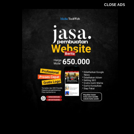
CLOSE ADS