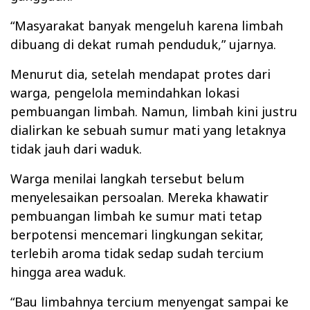
“Masyarakat banyak mengeluh karena limbah
dibuang di dekat rumah penduduk,” ujarnya.
Menurut dia, setelah mendapat protes dari
warga, pengelola memindahkan lokasi
pembuangan limbah. Namun, limbah kini justru
dialirkan ke sebuah sumur mati yang letaknya
tidak jauh dari waduk.
Warga menilai langkah tersebut belum
menyelesaikan persoalan. Mereka khawatir
pembuangan limbah ke sumur mati tetap
berpotensi mencemari lingkungan sekitar,
terlebih aroma tidak sedap sudah tercium
hingga area waduk.
“Bau limbahnya tercium menyengat sampai ke