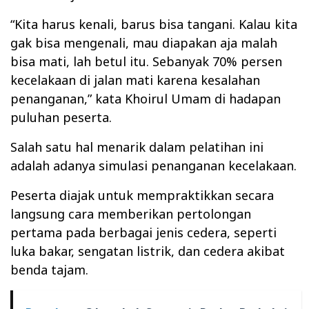
“Kita harus kenali, barus bisa tangani. Kalau kita
gak bisa mengenali, mau diapakan aja malah
bisa mati, lah betul itu. Sebanyak 70% persen
kecelakaan di jalan mati karena kesalahan
penanganan,” kata
Khoirul Umam di hadapan
puluhan peserta.
Salah satu hal menarik dalam pelatihan ini
adalah adanya simulasi penanganan kecelakaan.
Peserta diajak untuk mempraktikkan secara
langsung cara memberikan pertolongan
pertama pada berbagai jenis cedera, seperti
luka bakar, sengatan listrik, dan cedera akibat
benda tajam.