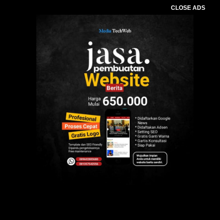
CLOSE ADS