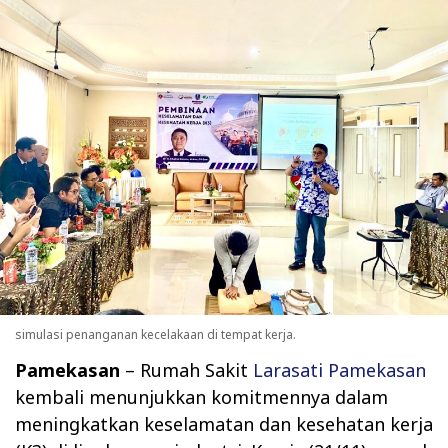
simulasi penanganan kecelakaan di tempat kerja.
Pamekasan
–
Rumah Sakit
Larasati Pamekasan
kembali menunjukkan komitmennya dalam
meningkatkan keselamatan dan kesehatan kerja