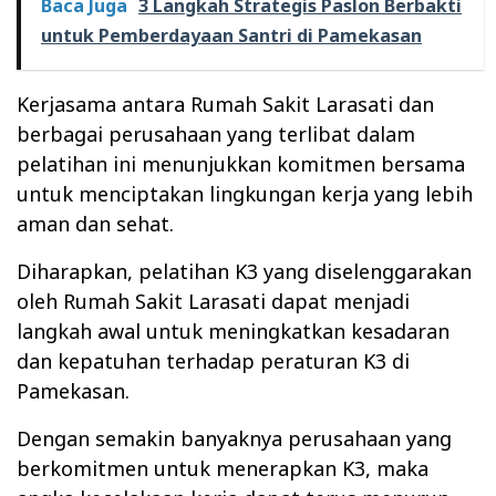
Baca Juga
3 Langkah Strategis Paslon Berbakti
untuk Pemberdayaan Santri di Pamekasan
Kerjasama antara Rumah Sakit Larasati dan
berbagai perusahaan yang terlibat dalam
pelatihan ini menunjukkan komitmen bersama
untuk menciptakan lingkungan kerja yang lebih
aman dan sehat.
Diharapkan, pelatihan K3 yang diselenggarakan
oleh Rumah Sakit Larasati dapat menjadi
langkah awal untuk meningkatkan kesadaran
dan kepatuhan terhadap peraturan K3 di
Pamekasan.
Dengan semakin banyaknya perusahaan yang
berkomitmen untuk menerapkan K3, maka