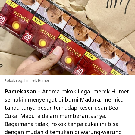
Rokok ilegal merek Humer.
Pamekasan
– Aroma rokok ilegal merek
Humer
semakin menyengat di bumi Madura, memicu
tanda tanya besar terhadap keseriusan
Bea
Cukai Madura
dalam memberantasnya.
Bagaimana tidak, rokok tanpa cukai ini bisa
dengan mudah ditemukan di warung-warung