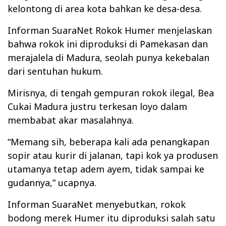
kelontong di area kota bahkan ke desa-desa.
Informan SuaraNet Rokok Humer menjelaskan
bahwa rokok ini diproduksi di Pamekasan dan
merajalela di Madura, seolah punya kekebalan
dari sentuhan hukum.
Mirisnya, di tengah gempuran rokok ilegal, Bea
Cukai Madura justru terkesan loyo dalam
membabat akar masalahnya.
“Memang sih, beberapa kali ada penangkapan
sopir atau kurir di jalanan, tapi kok ya produsen
utamanya tetap adem ayem, tidak sampai ke
gudannya,” ucapnya.
Informan SuaraNet menyebutkan, rokok
bodong merek Humer itu diproduksi salah satu