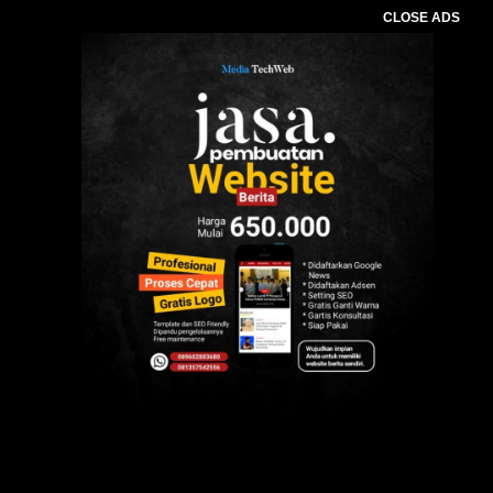
CLOSE ADS