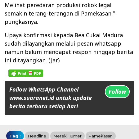
Melihat peredaran produksi rokokilegal
semakin terang-terangan di Pamekasan,”
pungkasnya.
Upaya konfirmasi kepada Bea Cukai Madura
sudah dilayangkan melalui pesan whatsapp
namun belum mendapat respon hinggap berita
ini ditayangkan. (Jar)
Follow WhatsApp Channel
Follow
www.suaranet.id untuk update
berita terbaru setiap hari
Tag :
Headline
Merek Humer
Pamekasan