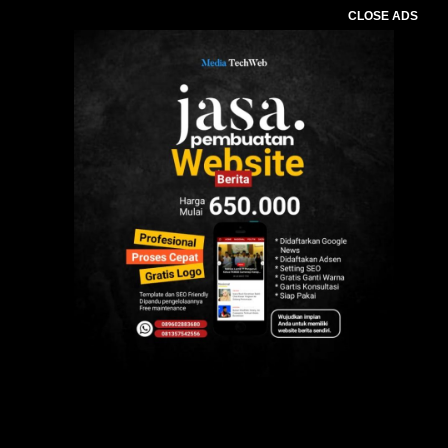
CLOSE ADS