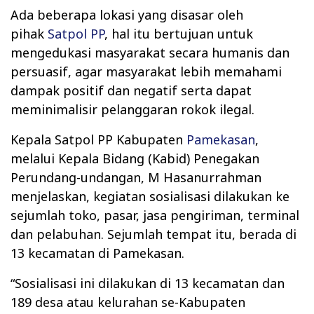
Ada beberapa lokasi yang disasar oleh
pihak
Satpol PP
, hal itu bertujuan untuk
mengedukasi masyarakat secara humanis dan
persuasif, agar masyarakat lebih memahami
dampak positif dan negatif serta dapat
meminimalisir pelanggaran rokok ilegal.
Kepala Satpol PP Kabupaten
Pamekasan
,
melalui Kepala Bidang (Kabid) Penegakan
Perundang-undangan, M Hasanurrahman
menjelaskan, kegiatan sosialisasi dilakukan ke
sejumlah toko, pasar, jasa pengiriman, terminal
dan pelabuhan. Sejumlah tempat itu, berada di
13 kecamatan di Pamekasan.
“Sosialisasi ini dilakukan di 13 kecamatan dan
189 desa atau kelurahan se-Kabupaten