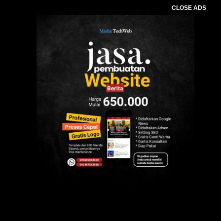
CLOSE ADS