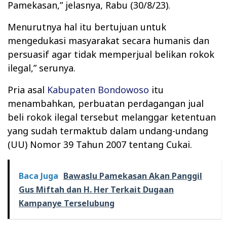
Pamekasan,” jelasnya, Rabu (30/8/23).
Menurutnya hal itu bertujuan untuk
mengedukasi masyarakat secara humanis dan
persuasif agar tidak memperjual belikan rokok
ilegal,” serunya.
Pria asal
Kabupaten Bondowoso
itu
menambahkan, perbuatan perdagangan jual
beli rokok ilegal tersebut melanggar ketentuan
yang sudah termaktub dalam undang-undang
(UU) Nomor 39 Tahun 2007 tentang Cukai.
Baca Juga
Bawaslu Pamekasan Akan Panggil
Gus Miftah dan H. Her Terkait Dugaan
Kampanye Terselubung