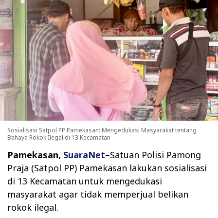
Sosialisasi Satpol PP Pamekasan: Mengedukasi Masyarakat tentang
Bahaya Rokok Ilegal di 13 Kecamatan
Pamekasan,
SuaraNet
–
Satuan Polisi Pamong
Praja (Satpol PP) Pamekasan lakukan sosialisasi
di 13 Kecamatan untuk mengedukasi
masyarakat agar tidak memperjual belikan
rokok ilegal.