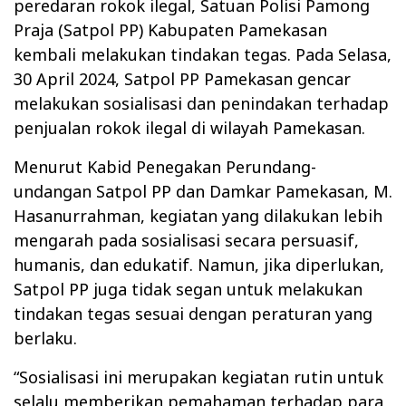
peredaran rokok ilegal, Satuan Polisi Pamong
Praja (Satpol PP) Kabupaten Pamekasan
kembali melakukan tindakan tegas. Pada Selasa,
30 April 2024, Satpol PP Pamekasan gencar
melakukan sosialisasi dan penindakan terhadap
penjualan rokok ilegal di wilayah Pamekasan.
Menurut Kabid Penegakan Perundang-
undangan Satpol PP dan Damkar Pamekasan, M.
Hasanurrahman, kegiatan yang dilakukan lebih
mengarah pada sosialisasi secara persuasif,
humanis, dan edukatif. Namun, jika diperlukan,
Satpol PP juga tidak segan untuk melakukan
tindakan tegas sesuai dengan peraturan yang
berlaku.
“Sosialisasi ini merupakan kegiatan rutin untuk
selalu memberikan pemahaman terhadap para