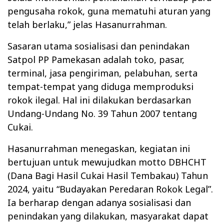
pengusaha rokok, guna mematuhi aturan yang
telah berlaku,” jelas Hasanurrahman.
Sasaran utama sosialisasi dan penindakan
Satpol PP Pamekasan adalah toko, pasar,
terminal, jasa pengiriman, pelabuhan, serta
tempat-tempat yang diduga memproduksi
rokok ilegal. Hal ini dilakukan berdasarkan
Undang-Undang No. 39 Tahun 2007 tentang
Cukai.
Hasanurrahman menegaskan, kegiatan ini
bertujuan untuk mewujudkan motto DBHCHT
(Dana Bagi Hasil Cukai Hasil Tembakau) Tahun
2024, yaitu “Budayakan Peredaran Rokok Legal”.
Ia berharap dengan adanya sosialisasi dan
penindakan yang dilakukan, masyarakat dapat