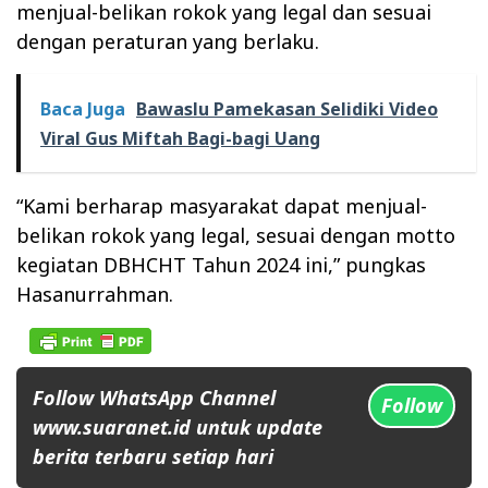
menjual-belikan rokok yang legal dan sesuai
dengan peraturan yang berlaku.
Baca Juga
Bawaslu Pamekasan Selidiki Video
Viral Gus Miftah Bagi-bagi Uang
“Kami berharap masyarakat dapat menjual-
belikan rokok yang legal, sesuai dengan motto
kegiatan DBHCHT Tahun 2024 ini,” pungkas
Hasanurrahman.
Follow WhatsApp Channel
Follow
www.suaranet.id untuk update
berita terbaru setiap hari