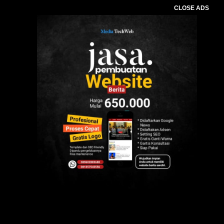
CLOSE ADS