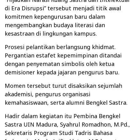
di Era Disrupsi”
tersebut menjadi titik awal
komitmen kepengurusan baru dalam
mengembangkan budaya literasi dan
kesastraan di lingkungan kampus.
Prosesi pelantikan berlangsung khidmat.
Pergantian estafet kepemimpinan ditandai
dengan penyematan simbolis oleh ketua
demisioner kepada jajaran pengurus baru.
Momen tersebut turut disaksikan sejumlah
akademisi, pengurus organisasi
kemahasiswaan, serta alumni Bengkel Sastra.
Hadir dalam kegiatan itu Pembina Bengkel
Sastra UIN Madura, Syahrul Romadhon, M.Pd.,
Sekretaris Program Studi Tadris Bahasa