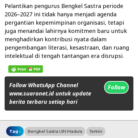
Pelantikan pengurus Bengkel Sastra periode
2026–2027 ini tidak hanya menjadi agenda
pergantian kepemimpinan organisasi, tetapi
juga menandai lahirnya komitmen baru untuk
menghadirkan kontribusi nyata dalam
pengembangan literasi, kesastraan, dan ruang
intelektual di tengah tantangan era disrupsi.
Follow WhatsApp Channel
Follow
www.suaranet.id untuk update
berita terbaru setiap hari
Tag :
Bengkel Sastra UIN Madura
Terkini