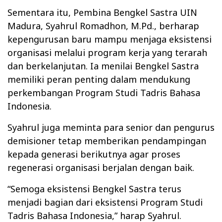
Sementara itu, Pembina Bengkel Sastra UIN
Madura, Syahrul Romadhon, M.Pd., berharap
kepengurusan baru mampu menjaga eksistensi
organisasi melalui program kerja yang terarah
dan berkelanjutan. Ia menilai Bengkel Sastra
memiliki peran penting dalam mendukung
perkembangan Program Studi Tadris Bahasa
Indonesia.
Syahrul juga meminta para senior dan pengurus
demisioner tetap memberikan pendampingan
kepada generasi berikutnya agar proses
regenerasi organisasi berjalan dengan baik.
“Semoga eksistensi Bengkel Sastra terus
menjadi bagian dari eksistensi Program Studi
Tadris Bahasa Indonesia,” harap Syahrul.