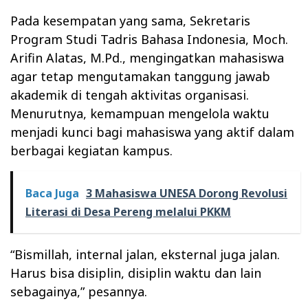
Pada kesempatan yang sama, Sekretaris
Program Studi Tadris Bahasa Indonesia, Moch.
Arifin Alatas, M.Pd., mengingatkan mahasiswa
agar tetap mengutamakan tanggung jawab
akademik di tengah aktivitas organisasi.
Menurutnya, kemampuan mengelola waktu
menjadi kunci bagi mahasiswa yang aktif dalam
berbagai kegiatan kampus.
Baca Juga
3 Mahasiswa UNESA Dorong Revolusi
Literasi di Desa Pereng melalui PKKM
“Bismillah, internal jalan, eksternal juga jalan.
Harus bisa disiplin, disiplin waktu dan lain
sebagainya,” pesannya.