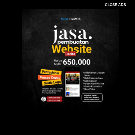
CLOSE ADS