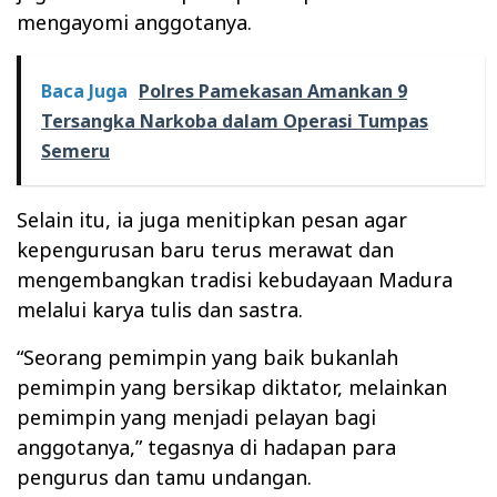
mengayomi anggotanya.
Baca Juga
Polres Pamekasan Amankan 9
Tersangka Narkoba dalam Operasi Tumpas
Semeru
Selain itu, ia juga menitipkan pesan agar
kepengurusan baru terus merawat dan
mengembangkan tradisi kebudayaan Madura
melalui karya tulis dan sastra.
“Seorang pemimpin yang baik bukanlah
pemimpin yang bersikap diktator, melainkan
pemimpin yang menjadi pelayan bagi
anggotanya,” tegasnya di hadapan para
pengurus dan tamu undangan.