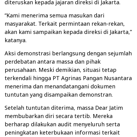
diteruskan kepada jajaran direksi di Jakarta.
“Kami menerima semua masukan dari
masyarakat. Terkait permintaan rekan-rekan,
akan kami sampaikan kepada direksi di Jakarta,”
katanya.
Aksi demonstrasi berlangsung dengan sejumlah
perdebatan antara massa dan pihak
perusahaan. Meski demikian, situasi tetap
terkendali hingga PT Agrinas Pangan Nusantara
menerima dan menandatangani dokumen
tuntutan yang disampaikan demonstran.
Setelah tuntutan diterima, massa Dear Jatim
membubarkan diri secara tertib. Mereka
berharap dilakukan audit menyeluruh serta
peningkatan keterbukaan informasi terkait