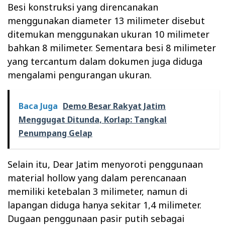
Besi konstruksi yang direncanakan
menggunakan diameter 13 milimeter disebut
ditemukan menggunakan ukuran 10 milimeter
bahkan 8 milimeter. Sementara besi 8 milimeter
yang tercantum dalam dokumen juga diduga
mengalami pengurangan ukuran.
Baca Juga
Demo Besar Rakyat Jatim
Menggugat Ditunda, Korlap: Tangkal
Penumpang Gelap
Selain itu, Dear Jatim menyoroti penggunaan
material hollow yang dalam perencanaan
memiliki ketebalan 3 milimeter, namun di
lapangan diduga hanya sekitar 1,4 milimeter.
Dugaan penggunaan pasir putih sebagai