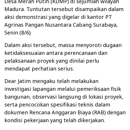
Desa Merah Putih (KDMP) di sejumlah wilayah
Madura. Tuntutan tersebut disampaikan dalam
aksi demonstrasi yang digelar di kantor PT
Agrinas Pangan Nusantara Cabang Surabaya,
Senin (8/6).
Dalam aksi tersebut, massa menyoroti dugaan
ketidaksesuaian antara perencanaan dan
pelaksanaan proyek yang dinilai perlu
mendapat perhatian serius.
Dear Jatim mengaku telah melakukan
investigasi lapangan melalui pemeriksaan fisik
bangunan, observasi langsung di lokasi proyek,
serta pencocokan spesifikasi teknis dalam
dokumen Rencana Anggaran Biaya (RAB) dengan
kondisi pekerjaan yang telah dikerjakan.