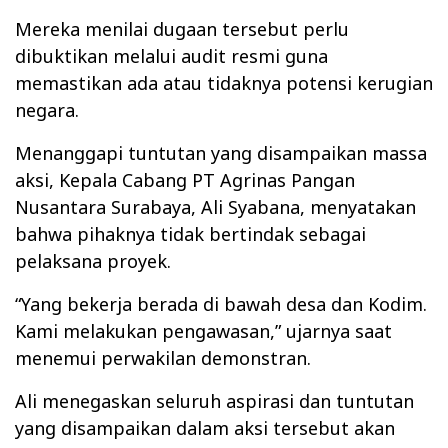
Mereka menilai dugaan tersebut perlu
dibuktikan melalui audit resmi guna
memastikan ada atau tidaknya potensi kerugian
negara.
Menanggapi tuntutan yang disampaikan massa
aksi, Kepala Cabang PT Agrinas Pangan
Nusantara Surabaya, Ali Syabana, menyatakan
bahwa pihaknya tidak bertindak sebagai
pelaksana proyek.
“Yang bekerja berada di bawah desa dan Kodim.
Kami melakukan pengawasan,”
ujarnya saat
menemui perwakilan demonstran.
Ali menegaskan seluruh aspirasi dan tuntutan
yang disampaikan dalam aksi tersebut akan