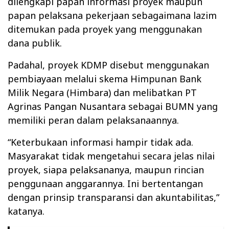
dilengkapi papan informasi proyek maupun
papan pelaksana pekerjaan sebagaimana lazim
ditemukan pada proyek yang menggunakan
dana publik.
Padahal, proyek KDMP disebut menggunakan
pembiayaan melalui skema Himpunan Bank
Milik Negara (Himbara) dan melibatkan PT
Agrinas Pangan Nusantara sebagai BUMN yang
memiliki peran dalam pelaksanaannya.
“Keterbukaan informasi hampir tidak ada.
Masyarakat tidak mengetahui secara jelas nilai
proyek, siapa pelaksananya, maupun rincian
penggunaan anggarannya. Ini bertentangan
dengan prinsip transparansi dan akuntabilitas,”
katanya.