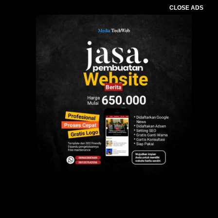
CLOSE ADS