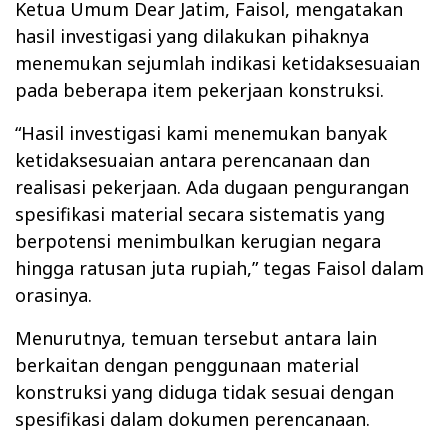
Ketua Umum Dear Jatim, Faisol, mengatakan
hasil investigasi yang dilakukan pihaknya
menemukan sejumlah indikasi ketidaksesuaian
pada beberapa item pekerjaan konstruksi.
“Hasil investigasi kami menemukan banyak
ketidaksesuaian antara perencanaan dan
realisasi pekerjaan. Ada dugaan pengurangan
spesifikasi material secara sistematis yang
berpotensi menimbulkan kerugian negara
hingga ratusan juta rupiah,”
tegas Faisol dalam
orasinya.
Menurutnya, temuan tersebut antara lain
berkaitan dengan penggunaan material
konstruksi yang diduga tidak sesuai dengan
spesifikasi dalam dokumen perencanaan.