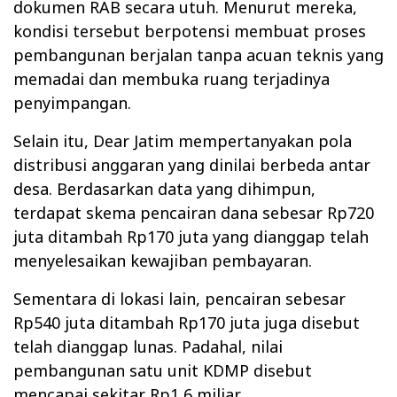
dokumen RAB secara utuh. Menurut mereka,
kondisi tersebut berpotensi membuat proses
pembangunan berjalan tanpa acuan teknis yang
memadai dan membuka ruang terjadinya
penyimpangan.
Selain itu, Dear Jatim mempertanyakan pola
distribusi anggaran yang dinilai berbeda antar
desa. Berdasarkan data yang dihimpun,
terdapat skema pencairan dana sebesar Rp720
juta ditambah Rp170 juta yang dianggap telah
menyelesaikan kewajiban pembayaran.
Sementara di lokasi lain, pencairan sebesar
Rp540 juta ditambah Rp170 juta juga disebut
telah dianggap lunas. Padahal, nilai
pembangunan satu unit KDMP disebut
mencapai sekitar Rp1,6 miliar.