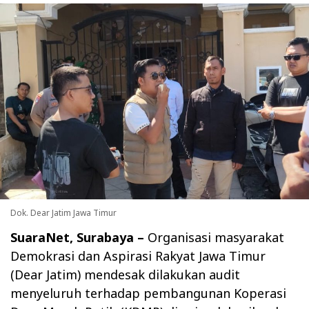
Dok. Dear Jatim Jawa Timur
SuaraNet, Surabaya
–
Organisasi masyarakat
Demokrasi dan Aspirasi Rakyat Jawa Timur
(Dear Jatim) mendesak dilakukan audit
menyeluruh terhadap pembangunan Koperasi