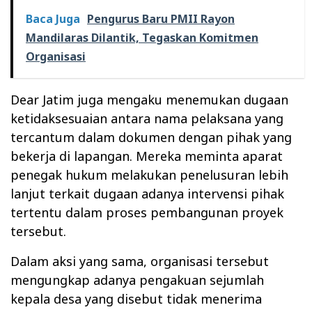
Baca Juga
Pengurus Baru PMII Rayon
Mandilaras Dilantik, Tegaskan Komitmen
Organisasi
Dear Jatim juga mengaku menemukan dugaan
ketidaksesuaian antara nama pelaksana yang
tercantum dalam dokumen dengan pihak yang
bekerja di lapangan. Mereka meminta aparat
penegak hukum melakukan penelusuran lebih
lanjut terkait dugaan adanya intervensi pihak
tertentu dalam proses pembangunan proyek
tersebut.
Dalam aksi yang sama, organisasi tersebut
mengungkap adanya pengakuan sejumlah
kepala desa yang disebut tidak menerima