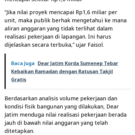
“Jika nilai proyek mencapai Rp1,6 miliar per
unit, maka publik berhak mengetahui ke mana
aliran anggaran yang tidak terlihat dalam
realisasi pekerjaan di lapangan. Ini harus
dijelaskan secara terbuka,”
ujar Faisol.
Baca Juga
Dear Jatim Korda Sumenep Tebar
Kebaikan Ramadan dengan Ratusan Takjil
Gratis
Berdasarkan analisis volume pekerjaan dan
kondisi fisik bangunan yang dilakukan, Dear
Jatim menduga nilai realisasi pekerjaan berada
jauh di bawah nilai anggaran yang telah
ditetapkan.