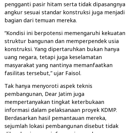
pengganti pasir hitam serta tidak dipasangnya
angkur sesuai standar konstruksi juga menjadi
bagian dari temuan mereka.
“Kondisi ini berpotensi memengaruhi kekuatan
struktur bangunan dan memperpendek usia
konstruksi. Yang dipertaruhkan bukan hanya
uang negara, tetapi juga keselamatan
masyarakat yang nantinya memanfaatkan
fasilitas tersebut,”
ujar Faisol.
Tak hanya menyoroti aspek teknis
pembangunan, Dear Jatim juga
mempertanyakan tingkat keterbukaan
informasi dalam pelaksanaan proyek KDMP.
Berdasarkan hasil pemantauan mereka,
sejumlah lokasi pembangunan disebut tidak