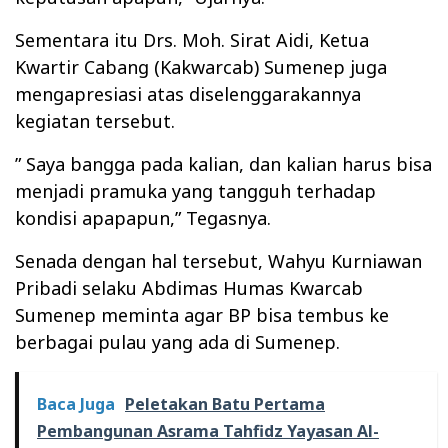
Sementara itu Drs. Moh. Sirat Aidi, Ketua
Kwartir Cabang (Kakwarcab) Sumenep juga
mengapresiasi atas diselenggarakannya
kegiatan tersebut.
” Saya bangga pada kalian, dan kalian harus bisa
menjadi pramuka yang tangguh terhadap
kondisi apapapun,” Tegasnya.
Senada dengan hal tersebut, Wahyu Kurniawan
Pribadi selaku Abdimas Humas Kwarcab
Sumenep meminta agar BP bisa tembus ke
berbagai pulau yang ada di Sumenep.
Baca Juga
Peletakan Batu Pertama
Pembangunan Asrama Tahfidz Yayasan Al-