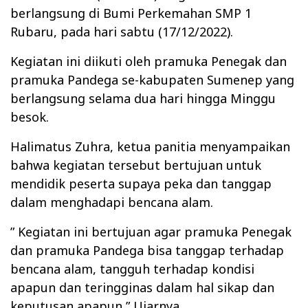
berlangsung di Bumi Perkemahan SMP 1
Rubaru, pada hari sabtu (17/12/2022).
Kegiatan ini diikuti oleh pramuka Penegak dan
pramuka Pandega se-kabupaten Sumenep yang
berlangsung selama dua hari hingga Minggu
besok.
Halimatus Zuhra, ketua panitia menyampaikan
bahwa kegiatan tersebut bertujuan untuk
mendidik peserta supaya peka dan tanggap
dalam menghadapi bencana alam.
” Kegiatan ini bertujuan agar pramuka Penegak
dan pramuka Pandega bisa tanggap terhadap
bencana alam, tangguh terhadap kondisi
apapun dan teringginas dalam hal sikap dan
keputusan apapun,” Ujarnya.