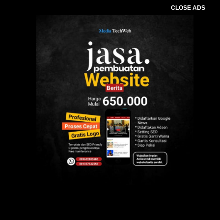
CLOSE ADS