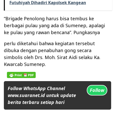
Futuhiyah Dihadiri Kapolsek Kangean
“Brigade Penolong harus bisa tembus ke
berbagai pulau yang ada di Sumenep, apalagi
ke pulau yang rawan bencana”. Pungkasnya
perlu diketahui bahwa kegiatan tersebut
dibuka dengan penabuhan gong secara
simbolis oleh Drs. Moh. Sirat Aidi selaku Ka.
Kwarcab Sumenep.
Follow WhatsApp Channel
Follow
www.suaranet.id untuk update
berita terbaru setiap hari