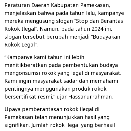
Peraturan Daerah Kabupaten Pamekasan,
menjelaskan bahwa pada tahun lalu, kampanye
mereka mengusung slogan “Stop dan Berantas
Rokok Ilegal”. Namun, pada tahun 2024 ini,
slogan tersebut berubah menjadi “Budayakan
Rokok Legal”.
“Kampanye kami tahun ini lebih
menitikberatkan pada pembentukan budaya
mengonsumsi rokok yang legal di masyarakat.
Kami ingin masyarakat sadar dan memahami
pentingnya menggunakan produk rokok
bersertifikat resmi,” ujar Hassanurrahman.
Upaya pemberantasan rokok ilegal di
Pamekasan telah menunjukkan hasil yang
signifikan. Jumlah rokok ilegal yang berhasil