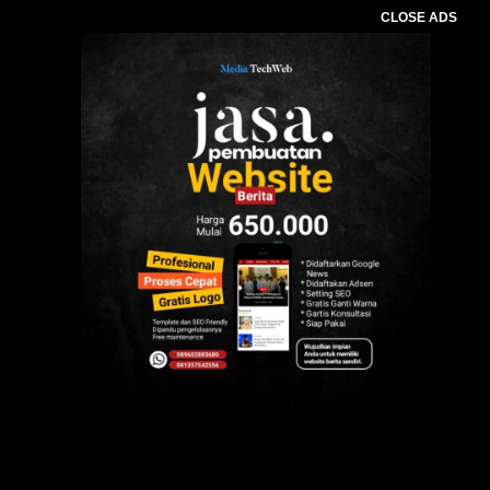
CLOSE ADS