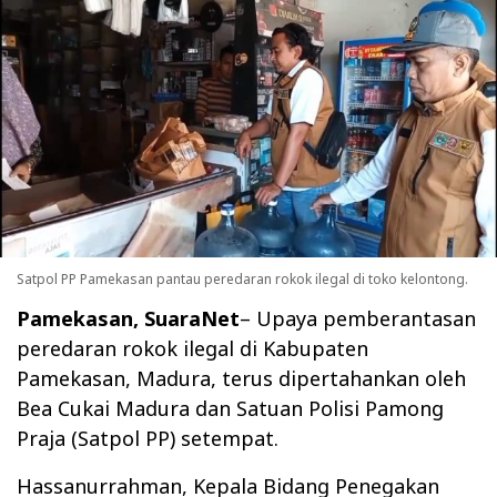
Satpol PP Pamekasan pantau peredaran rokok ilegal di toko kelontong.
Pamekasan, SuaraNet
– Upaya pemberantasan
peredaran rokok ilegal di Kabupaten
Pamekasan, Madura, terus dipertahankan oleh
Bea Cukai Madura dan Satuan Polisi Pamong
Praja (Satpol PP) setempat.
Hassanurrahman, Kepala Bidang Penegakan