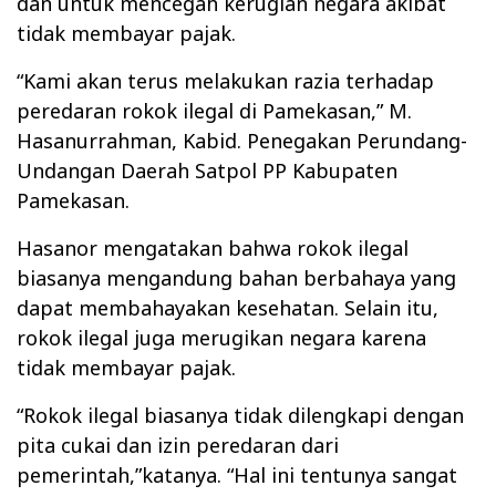
dan untuk mencegah kerugian negara akibat
tidak membayar pajak.
“Kami akan terus melakukan razia terhadap
peredaran rokok ilegal di Pamekasan,” M.
Hasanurrahman, Kabid. Penegakan Perundang-
Undangan Daerah Satpol PP Kabupaten
Pamekasan.
Hasanor mengatakan bahwa rokok ilegal
biasanya mengandung bahan berbahaya yang
dapat membahayakan kesehatan. Selain itu,
rokok ilegal juga merugikan negara karena
tidak membayar pajak.
“Rokok ilegal biasanya tidak dilengkapi dengan
pita cukai dan izin peredaran dari
pemerintah,”katanya. “Hal ini tentunya sangat