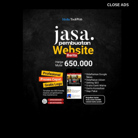
CLOSE ADS