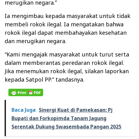
merugikan negara.”
Ia mengimbau kepada masyarakat untuk tidak
membeli rokok ilegal. Ia mengatakan bahwa
rokok ilegal dapat membahayakan kesehatan
dan merugikan negara.
“Kami mengajak masyarakat untuk turut serta
dalam memberantas peredaran rokok ilegal.
Jika menemukan rokok ilegal, silakan laporkan
kepada Satpol PP.” tandasnya.
Baca Juga
Sinergi Kuat di Pamekasan: Pj
Bupati dan Forkopimda Tanam Jagung
Serentak Dukung Swasembada Pangan 2025