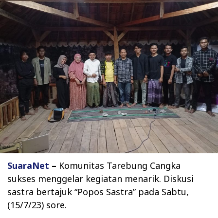
SuaraNet
–
Komunitas Tarebung Cangka
sukses menggelar kegiatan menarik. Diskusi
sastra bertajuk “Popos Sastra” pada Sabtu,
(15/7/23) sore.