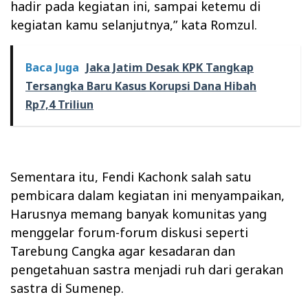
hadir pada kegiatan ini, sampai ketemu di
kegiatan kamu selanjutnya,” kata Romzul.
Baca Juga
Jaka Jatim Desak KPK Tangkap
Tersangka Baru Kasus Korupsi Dana Hibah
Rp7,4 Triliun
Sementara itu, Fendi Kachonk salah satu
pembicara dalam kegiatan ini menyampaikan,
Harusnya memang banyak komunitas yang
menggelar forum-forum diskusi seperti
Tarebung Cangka agar kesadaran dan
pengetahuan sastra menjadi ruh dari gerakan
sastra di Sumenep.