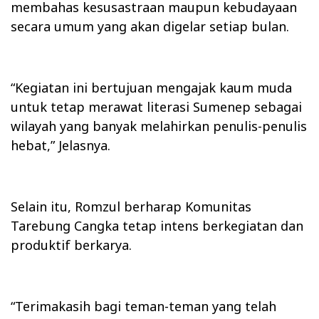
membahas kesusastraan maupun kebudayaan
secara umum yang akan digelar setiap bulan.
“Kegiatan ini bertujuan mengajak kaum muda
untuk tetap merawat literasi Sumenep sebagai
wilayah yang banyak melahirkan penulis-penulis
hebat,” Jelasnya.
Selain itu, Romzul berharap Komunitas
Tarebung Cangka tetap intens berkegiatan dan
produktif berkarya.
“Terimakasih bagi teman-teman yang telah