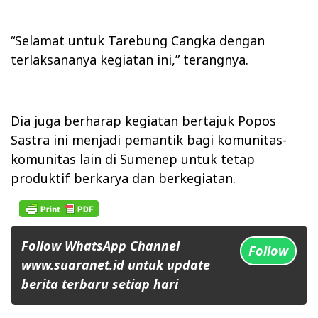
“Selamat untuk Tarebung Cangka dengan
terlaksananya kegiatan ini,” terangnya.
Dia juga berharap kegiatan bertajuk Popos
Sastra ini menjadi pemantik bagi komunitas-
komunitas lain di Sumenep untuk tetap
produktif berkarya dan berkegiatan.
Follow WhatsApp Channel
Follow
www.suaranet.id untuk update
berita terbaru setiap hari