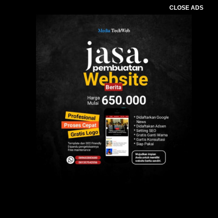
CLOSE ADS