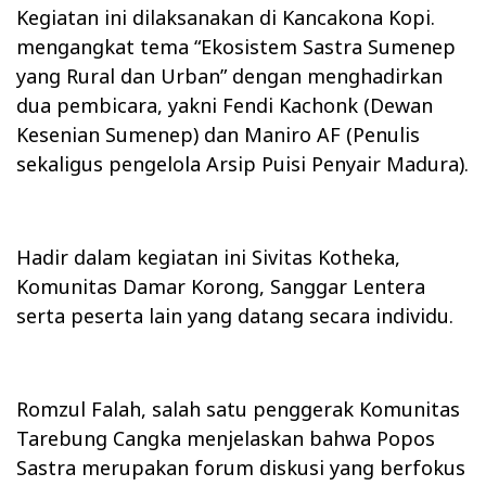
Kegiatan ini dilaksanakan di Kancakona Kopi.
mengangkat tema “Ekosistem Sastra Sumenep
yang Rural dan Urban” dengan menghadirkan
dua pembicara, yakni Fendi Kachonk (Dewan
Kesenian Sumenep) dan Maniro AF (Penulis
sekaligus pengelola Arsip Puisi Penyair Madura).
Hadir dalam kegiatan ini Sivitas Kotheka,
Komunitas Damar Korong, Sanggar Lentera
serta peserta lain yang datang secara individu.
Romzul Falah, salah satu penggerak Komunitas
Tarebung Cangka menjelaskan bahwa Popos
Sastra merupakan forum diskusi yang berfokus