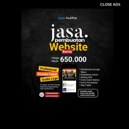
CLOSE ADS