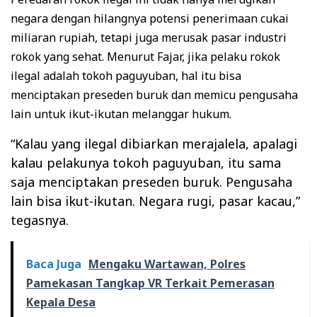
negara dengan hilangnya potensi penerimaan cukai
miliaran rupiah, tetapi juga merusak pasar industri
rokok yang sehat. Menurut Fajar, jika pelaku rokok
ilegal adalah tokoh paguyuban, hal itu bisa
menciptakan preseden buruk dan memicu pengusaha
lain untuk ikut-ikutan melanggar hukum.
“Kalau yang ilegal dibiarkan merajalela, apalagi
kalau pelakunya tokoh paguyuban, itu sama
saja menciptakan preseden buruk. Pengusaha
lain bisa ikut-ikutan. Negara rugi, pasar kacau,”
tegasnya.
Baca Juga
Mengaku Wartawan, Polres
Pamekasan Tangkap VR Terkait Pemerasan
Kepala Desa