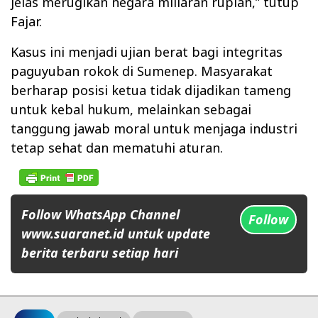
jelas merugikan negara miliaran rupiah,” tutup
Fajar.
Kasus ini menjadi ujian berat bagi integritas
paguyuban rokok di Sumenep. Masyarakat
berharap posisi ketua tidak dijadikan tameng
untuk kebal hukum, melainkan sebagai
tanggung jawab moral untuk menjaga industri
tetap sehat dan mematuhi aturan.
Follow WhatsApp Channel
Follow
www.suaranet.id untuk update
berita terbaru setiap hari