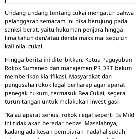
Undang-undang tentang cukai mengatur bahwa
pelanggaran semacam ini bisa berujung pada
sanksi berat, yaitu hukuman penjara hingga
lima tahun dan/atau denda maksimal sepuluh
kali nilai cukai.
Hingga berita ini diterbitkan, Ketua Paguyuban
Rokok Sumenep dan manajemen PR DRT belum
memberikan klarifikasi. Masyarakat dan
pengusaha rokok legal berharap agar aparat
penegak hukum, termasuk Bea Cukai, segera
turun tangan untuk melakukan investigasi.
“Kalau aparat serius, rokok ilegal seperti Es Mild
ini tidak akan beredar bebas. Masalahnya,
kadang ada kesan pembiaran. Padahal sudah