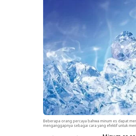
Beberapa orang percaya bahwa minum es dapat meny
menganggapnya sebagai cara yang efektif untuk meny