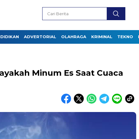
DIDIKAN
ADVERTORIAL
OLAHRAGA
KRIMINAL
TEKNO
hayakah Minum Es Saat Cuaca