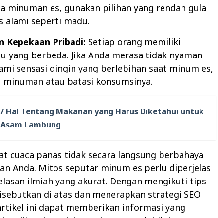
a minuman es, gunakan pilihan yang rendah gula
 alami seperti madu.
an Kepekaan Pribadi:
Setiap orang memiliki
hu yang berbeda. Jika Anda merasa tidak nyaman
mi sensasi dingin yang berlebihan saat minum es,
u minuman atau batasi konsumsinya.
7 Hal Tentang Makanan yang Harus Diketahui untuk
 Asam Lambung
at cuaca panas tidak secara langsung berbahaya
an Anda. Mitos seputar minum es perlu diperjelas
lasan ilmiah yang akurat. Dengan mengikuti tips
isebutkan di atas dan menerapkan strategi SEO
artikel ini dapat memberikan informasi yang