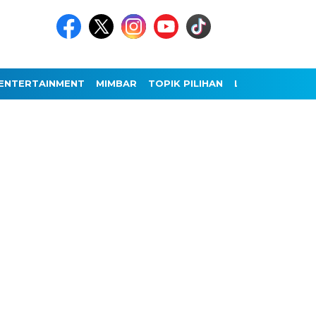
ENTERTAINMENT
MIMBAR
TOPIK PILIHAN
LAINNYA