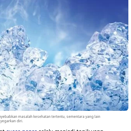
ebabkan masalah kesehatan tertentu, sementara yang lain
egarkan diri.