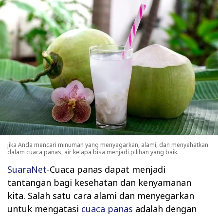
jika Anda mencari minuman yang menyegarkan, alami, dan menyehatkan
dalam cuaca panas, air kelapa bisa menjadi pilihan yang baik.
SuaraNet
-Cuaca panas dapat menjadi
tantangan bagi kesehatan dan kenyamanan
kita. Salah satu cara alami dan menyegarkan
untuk mengatasi
cuaca panas
adalah dengan