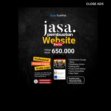
CLOSE ADS