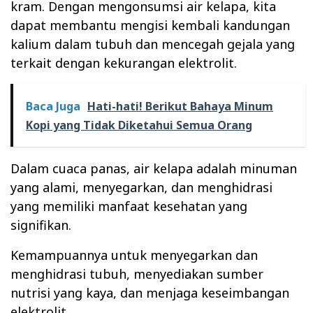
kram. Dengan mengonsumsi air kelapa, kita
dapat membantu mengisi kembali kandungan
kalium dalam tubuh dan mencegah gejala yang
terkait dengan kekurangan elektrolit.
Baca Juga
Hati-hati! Berikut Bahaya Minum
Kopi yang Tidak Diketahui Semua Orang
Dalam cuaca panas, air kelapa adalah minuman
yang alami, menyegarkan, dan menghidrasi
yang memiliki manfaat kesehatan yang
signifikan.
Kemampuannya untuk menyegarkan dan
menghidrasi tubuh, menyediakan sumber
nutrisi yang kaya, dan menjaga keseimbangan
elektrolit.