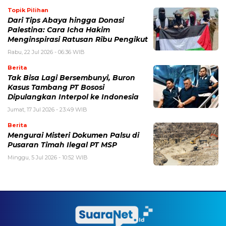
Topik Pilihan
Dari Tips Abaya hingga Donasi
Palestina: Cara Icha Hakim
Menginspirasi Ratusan Ribu Pengikut
Rabu, 22 Jul 2026 - 06:36 WIB
Berita
Tak Bisa Lagi Bersembunyi, Buron
Kasus Tambang PT Bososi
Dipulangkan Interpol ke Indonesia
Jumat, 17 Jul 2026 - 23:49 WIB
Berita
Mengurai Misteri Dokumen Palsu di
Pusaran Timah Ilegal PT MSP
Minggu, 5 Jul 2026 - 10:52 WIB