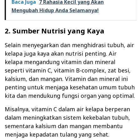
Baca Juga
7 Rahasia Kecil yang Akan
Mengubah Hidup Anda Selamanya!
2. Sumber Nutrisi yang Kaya
Selain menyegarkan dan menghidrasi tubuh, air
kelapa juga kaya akan nutrisi penting. Air
kelapa mengandung vitamin dan mineral
seperti vitamin C, vitamin B-complex, zat besi,
kalsium, dan mangan. Vitamin dan mineral ini
penting untuk menjaga kesehatan umum tubuh
kita dan mendukung fungsi organ yang optimal.
Misalnya, vitamin C dalam air kelapa berperan
dalam meningkatkan sistem kekebalan tubuh,
sementara kalsium dan mangan membantu
menjaga kepadatan tulang yang sehat.