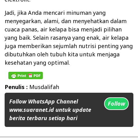
Jadi, jika Anda mencari minuman yang
menyegarkan, alami, dan menyehatkan dalam
cuaca panas, air kelapa bisa menjadi pilihan
yang baik. Selain rasanya yang enak, air kelapa
juga memberikan sejumlah nutrisi penting yang
dibutuhkan oleh tubuh kita untuk menjaga
kesehatan yang optimal.
Penulis :
Musdalifah
Follow WhatsApp Channel
Follow
www.suaranet.id untuk update
berita terbaru setiap hari