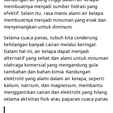
membuatnya menjadi sumber hidrasi yang
efektif. Selain itu, rasa manis alami air kelapa
membuatnya menjadi minuman yang enak dan
menyenangkan untuk diminum.
Selama cuaca panas, tubuh kita cenderung
kehilangan banyak cairan melalui keringat.
Dalam hal ini, air kelapa dapat menjadi
alternatif yang sehat dan alami untuk minuman
olahraga komersial yang mengandung gula
tambahan dan bahan kimia. Kandungan
elektrolit yang alami dalam air kelapa, seperti
kalium, natrium, dan magnesium, membantu
menggantikan cairan dan elektrolit yang hilang
selama aktivitas fisik atau paparan cuaca panas.