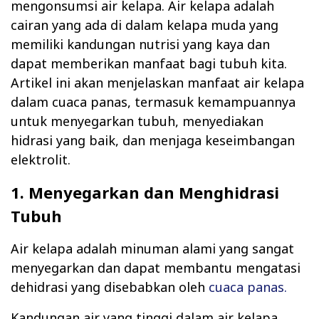
mengonsumsi air kelapa. Air kelapa adalah
cairan yang ada di dalam kelapa muda yang
memiliki kandungan nutrisi yang kaya dan
dapat memberikan manfaat bagi tubuh kita.
Artikel ini akan menjelaskan manfaat air kelapa
dalam cuaca panas, termasuk kemampuannya
untuk menyegarkan tubuh, menyediakan
hidrasi yang baik, dan menjaga keseimbangan
elektrolit.
1. Menyegarkan dan Menghidrasi
Tubuh
Air kelapa adalah minuman alami yang sangat
menyegarkan dan dapat membantu mengatasi
dehidrasi yang disebabkan oleh
cuaca panas.
Kandungan air yang tinggi dalam air kelapa