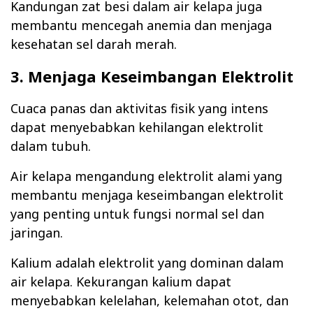
Kandungan zat besi dalam air kelapa juga
membantu mencegah anemia dan menjaga
kesehatan sel darah merah.
3. Menjaga Keseimbangan Elektrolit
Cuaca panas dan aktivitas fisik yang intens
dapat menyebabkan kehilangan elektrolit
dalam tubuh.
Air kelapa mengandung elektrolit alami yang
membantu menjaga keseimbangan elektrolit
yang penting untuk fungsi normal sel dan
jaringan.
Kalium adalah elektrolit yang dominan dalam
air kelapa. Kekurangan kalium dapat
menyebabkan kelelahan, kelemahan otot, dan