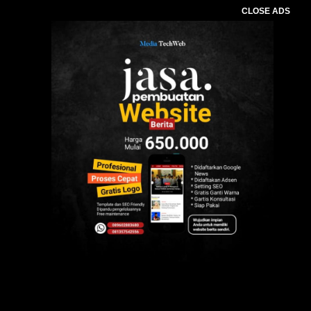
CLOSE ADS