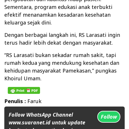
Sementara, program edukasi anak terbukti
efektif menanamkan kesadaran kesehatan
keluarga sejak dini.
Dengan berbagai langkah ini, RS Larasati ingin
terus hadir lebih dekat dengan masyarakat.
“RS Larasati bukan sekadar rumah sakit, tapi
rumah kedua yang mendukung kesehatan dan
kehidupan masyarakat Pamekasan,” pungkas
Khoirul Umam.
Penulis :
Faruk
Follow WhatsApp Channel
Follow
www.suaranet.id untuk update