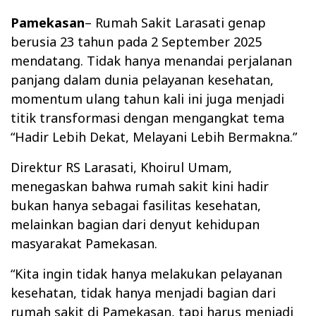
Pamekasan
– Rumah Sakit Larasati genap
berusia 23 tahun pada 2 September 2025
mendatang. Tidak hanya menandai perjalanan
panjang dalam dunia pelayanan kesehatan,
momentum ulang tahun kali ini juga menjadi
titik transformasi dengan mengangkat tema
“Hadir Lebih Dekat, Melayani Lebih Bermakna.”
Direktur RS Larasati, Khoirul Umam,
menegaskan bahwa rumah sakit kini hadir
bukan hanya sebagai fasilitas kesehatan,
melainkan bagian dari denyut kehidupan
masyarakat Pamekasan.
“Kita ingin tidak hanya melakukan pelayanan
kesehatan, tidak hanya menjadi bagian dari
rumah sakit di Pamekasan, tapi harus menjadi