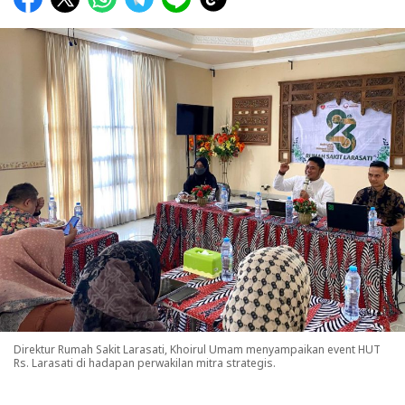
Direktur Rumah Sakit Larasati, Khoirul Umam menyampaikan event HUT
Rs. Larasati di hadapan perwakilan mitra strategis.