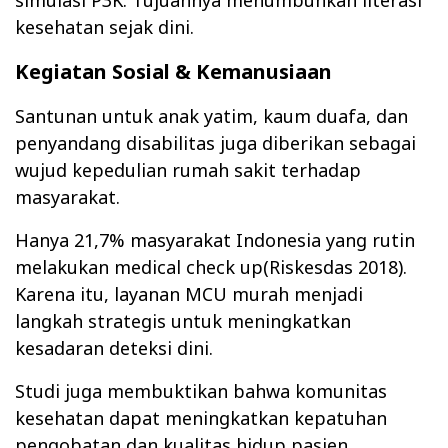
kesehatan sejak dini.
Kegiatan Sosial & Kemanusiaan
Santunan untuk anak yatim, kaum duafa, dan
penyandang disabilitas juga diberikan sebagai
wujud kepedulian rumah sakit terhadap
masyarakat.
Hanya 21,7% masyarakat Indonesia yang rutin
melakukan medical check up(Riskesdas 2018).
Karena itu, layanan MCU murah menjadi
langkah strategis untuk meningkatkan
kesadaran deteksi dini.
Studi juga membuktikan bahwa komunitas
kesehatan dapat meningkatkan kepatuhan
pengobatan dan kualitas hidup pasien.