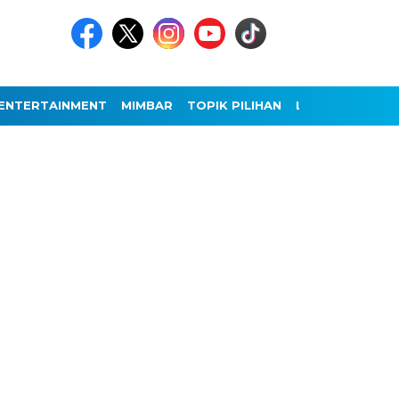
ENTERTAINMENT
MIMBAR
TOPIK PILIHAN
LAINNYA