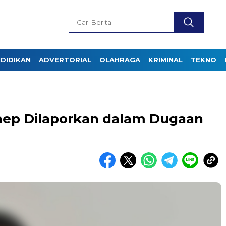
DIDIKAN
ADVERTORIAL
OLAHRAGA
KRIMINAL
TEKNO
ep Dilaporkan dalam Dugaan