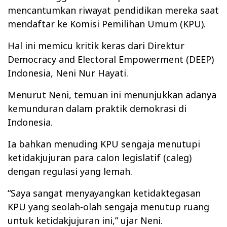
mencantumkan riwayat pendidikan mereka saat
mendaftar ke Komisi Pemilihan Umum (KPU).
Hal ini memicu kritik keras dari Direktur
Democracy and Electoral Empowerment (DEEP)
Indonesia, Neni Nur Hayati.
Menurut Neni, temuan ini menunjukkan adanya
kemunduran dalam praktik demokrasi di
Indonesia.
Ia bahkan menuding KPU sengaja menutupi
ketidakjujuran para calon legislatif (caleg)
dengan regulasi yang lemah.
“Saya sangat menyayangkan ketidaktegasan
KPU yang seolah-olah sengaja menutup ruang
untuk ketidakjujuran ini,” ujar Neni.