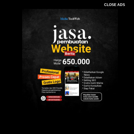
CLOSE ADS