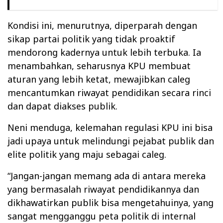
Kondisi ini, menurutnya, diperparah dengan
sikap partai politik yang tidak proaktif
mendorong kadernya untuk lebih terbuka. Ia
menambahkan, seharusnya KPU membuat
aturan yang lebih ketat, mewajibkan caleg
mencantumkan riwayat pendidikan secara rinci
dan dapat diakses publik.
Neni menduga, kelemahan regulasi KPU ini bisa
jadi upaya untuk melindungi pejabat publik dan
elite politik yang maju sebagai caleg.
“Jangan-jangan memang ada di antara mereka
yang bermasalah riwayat pendidikannya dan
dikhawatirkan publik bisa mengetahuinya, yang
sangat mengganggu peta politik di internal