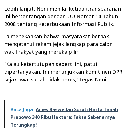
Lebih lanjut, Neni menilai ketidaktransparanan
ini bertentangan dengan UU Nomor 14 Tahun
2008 tentang Keterbukaan Informasi Publik.
Ia menekankan bahwa masyarakat berhak
mengetahui rekam jejak lengkap para calon
wakil rakyat yang mereka pilih.
“Kalau ketertutupan seperti ini, patut
dipertanyakan. Ini menunjukkan komitmen DPR
sejak awal sudah tidak beres,” tegas Neni.
Baca Juga
Anies Baswedan Soroti Harta Tanah
Prabowo 340 Ribu Hektare: Fakta Sebenarnya
Terungkap!