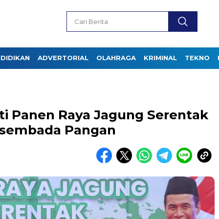
DIDIKAN
ADVERTORIAL
OLAHRAGA
KRIMINAL
TEKNO
ti Panen Raya Jagung Serentak
asembada Pangan