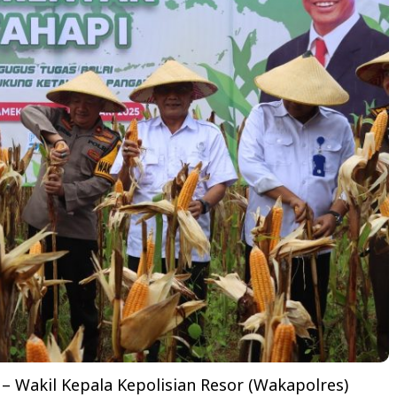
 Wakil Kepala Kepolisian Resor (Wakapolres)