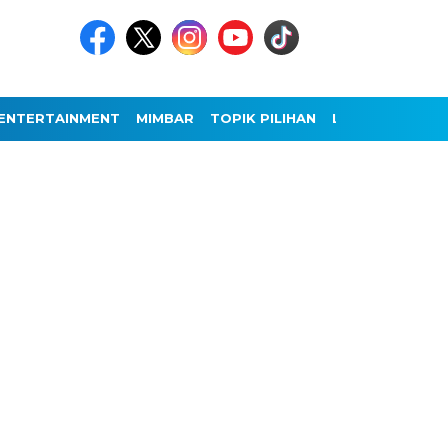
ENTERTAINMENT
MIMBAR
TOPIK PILIHAN
LAINNYA