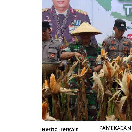
PAMEKASAN –
Berita Terkait