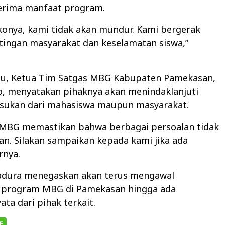
erima manfaat program.
konya, kami tidak akan mundur. Kami bergerak
tingan masyarakat dan keselamatan siswa,”
tu, Ketua Tim Satgas MBG Kabupaten Pamekasan,
o, menyatakan pihaknya akan menindaklanjuti
sukan dari mahasiswa maupun masyarakat.
 MBG memastikan bahwa berbagai persoalan tidak
an. Silakan sampaikan kepada kami jika ada
rnya.
dura menegaskan akan terus mengawal
 program MBG di Pamekasan hingga ada
ata dari pihak terkait.