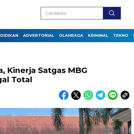
DIDIKAN
ADVERTORIAL
OLAHRAGA
KRIMINAL
TEKNO
, Kinerja Satgas MBG
al Total