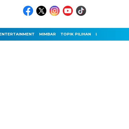
ENTERTAINMENT
MIMBAR
TOPIK PILIHAN
LAINNYA