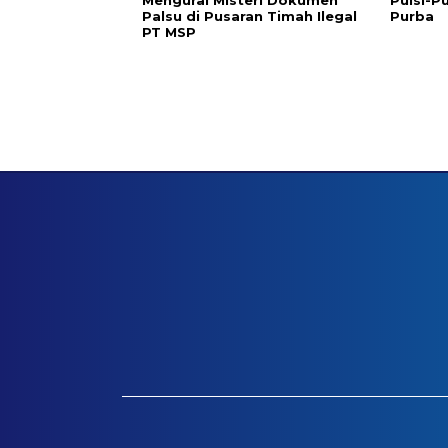
Palsu di Pusaran Timah Ilegal
Purba
PT MSP