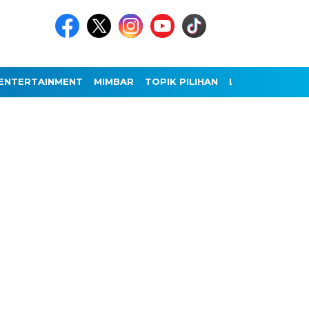
ENTERTAINMENT
MIMBAR
TOPIK PILIHAN
LAINNYA