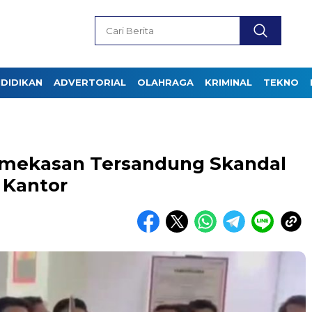
DIDIKAN
ADVERTORIAL
OLAHRAGA
KRIMINAL
TEKNO
amekasan Tersandung Skandal
 Kantor