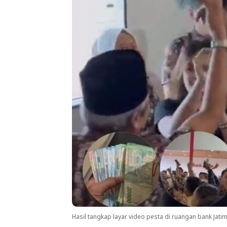
Hasil tangkap layar video pesta di ruangan bank Jat