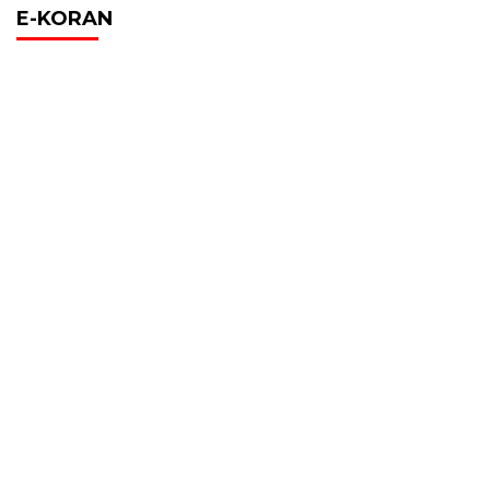
E-KORAN