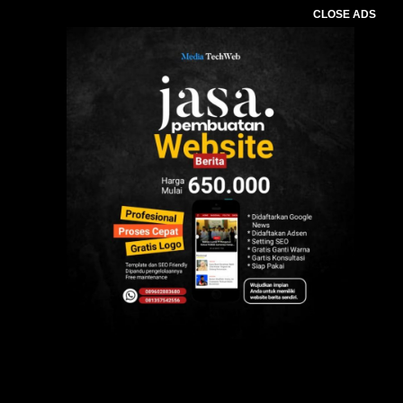
CLOSE ADS