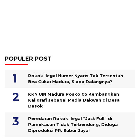
POPULER POST
Rokok Ilegal Humer Nyaris Tak Tersentuh
Bea Cukai Madura, Siapa Dalangnya?
KKN UIN Madura Posko 05 Kembangkan
Kaligrafi sebagai Media Dakwah di Desa
Dasok
Peredaran Rokok Ilegal “Just Full” di
Pamekasan Tidak Terbendung, Diduga
Diproduksi PR. Subur Jaya!