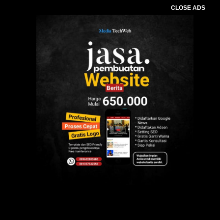
CLOSE ADS