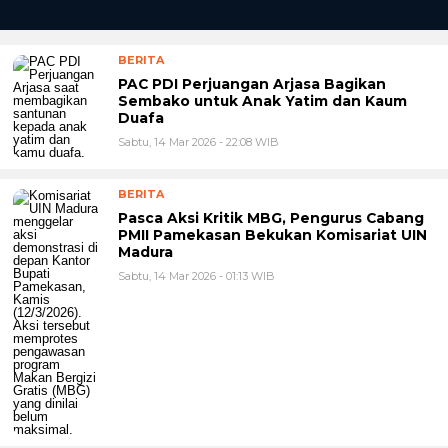
BERITA
PAC PDI Perjuangan Arjasa Bagikan
Sembako untuk Anak Yatim dan Kaum
Duafa
Sabtu, 14 Mar 2026 - 22:08 WIB
BERITA
Pasca Aksi Kritik MBG, Pengurus Cabang
PMII Pamekasan Bekukan Komisariat UIN
Madura
Sabtu, 14 Mar 2026 - 01:13 WIB