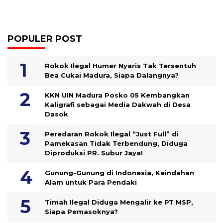
POPULER POST
Rokok Ilegal Humer Nyaris Tak Tersentuh
Bea Cukai Madura, Siapa Dalangnya?
KKN UIN Madura Posko 05 Kembangkan
Kaligrafi sebagai Media Dakwah di Desa
Dasok
Peredaran Rokok Ilegal “Just Full” di
Pamekasan Tidak Terbendung, Diduga
Diproduksi PR. Subur Jaya!
Gunung-Gunung di Indonesia, Keindahan
Alam untuk Para Pendaki
Timah Ilegal Diduga Mengalir ke PT MSP,
Siapa Pemasoknya?