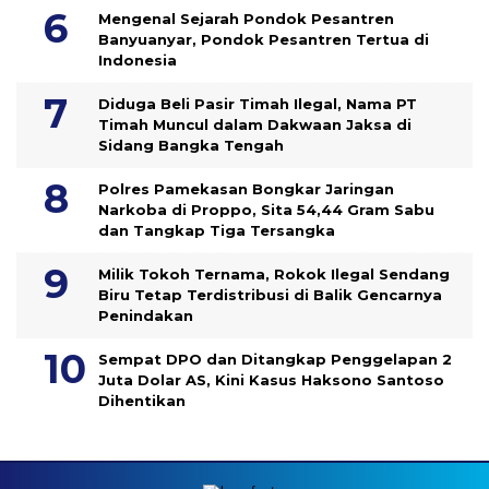
Mengenal Sejarah Pondok Pesantren
Banyuanyar, Pondok Pesantren Tertua di
Indonesia
Diduga Beli Pasir Timah Ilegal, Nama PT
Timah Muncul dalam Dakwaan Jaksa di
Sidang Bangka Tengah
Polres Pamekasan Bongkar Jaringan
Narkoba di Proppo, Sita 54,44 Gram Sabu
dan Tangkap Tiga Tersangka
Milik Tokoh Ternama, Rokok Ilegal Sendang
Biru Tetap Terdistribusi di Balik Gencarnya
Penindakan
Sempat DPO dan Ditangkap Penggelapan 2
Juta Dolar AS, Kini Kasus Haksono Santoso
Dihentikan