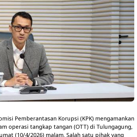
misi Pemberantasan Korupsi (KPK) mengamankan
am operasi tangkap tangan (OTT) di Tulungagung,
Jumat (10/4/2026) malam. Salah satu pihak yang