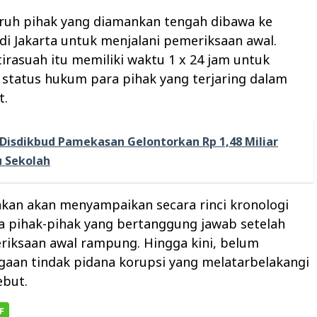
luruh pihak yang diamankan tengah dibawa ke
i Jakarta untuk menjalani pemeriksaan awal.
rasuah itu memiliki waktu 1 x 24 jam untuk
status hukum para pihak yang terjaring dalam
t.
Disdikbud Pamekasan Gelontorkan Rp 1,48 Miliar
 Sekolah
kan akan menyampaikan secara rinci kronologi
a pihak-pihak yang bertanggung jawab setelah
riksaan awal rampung. Hingga kini, belum
gaan tindak pidana korupsi yang melatarbelakangi
ebut.