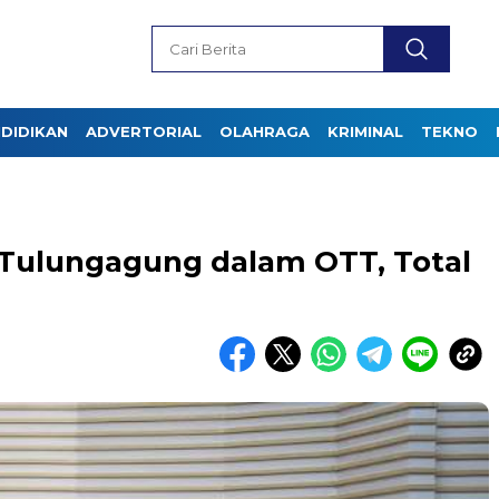
DIDIKAN
ADVERTORIAL
OLAHRAGA
KRIMINAL
TEKNO
Tulungagung dalam OTT, Total