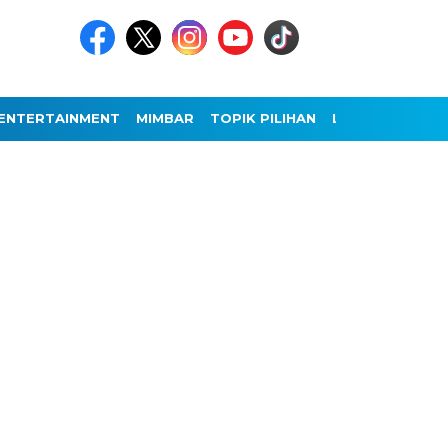
ENTERTAINMENT
MIMBAR
TOPIK PILIHAN
LAINNYA