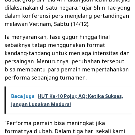
dilaksanakan di satu negara,” ujar Shin Tae-yong
dalam konferensi pers menjelang pertandingan
melawan Vietnam, Sabtu (14/12).
Ia menyarankan, fase gugur hingga final
sebaiknya tetap menggunakan format
kandang-tandang untuk menjaga intensitas dan
persaingan. Menurutnya, perubahan tersebut
bisa membantu para pemain mempertahankan
performa sepanjang turnamen.
Baca Juga
HUT Ke-10 Pojur, AQ: Ketika Sukses,
Jangan Lupakan Madura!
“Performa pemain bisa meningkat jika
formatnya diubah. Dalam tiga hari sekali kami