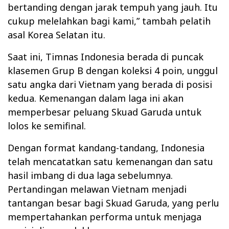
bertanding dengan jarak tempuh yang jauh. Itu
cukup melelahkan bagi kami,” tambah pelatih
asal Korea Selatan itu.
Saat ini, Timnas Indonesia berada di puncak
klasemen Grup B dengan koleksi 4 poin, unggul
satu angka dari Vietnam yang berada di posisi
kedua. Kemenangan dalam laga ini akan
memperbesar peluang Skuad Garuda untuk
lolos ke semifinal.
Dengan format kandang-tandang, Indonesia
telah mencatatkan satu kemenangan dan satu
hasil imbang di dua laga sebelumnya.
Pertandingan melawan Vietnam menjadi
tantangan besar bagi Skuad Garuda, yang perlu
mempertahankan performa untuk menjaga