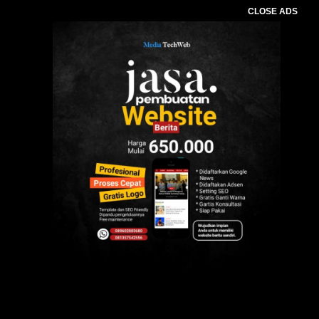
CLOSE ADS