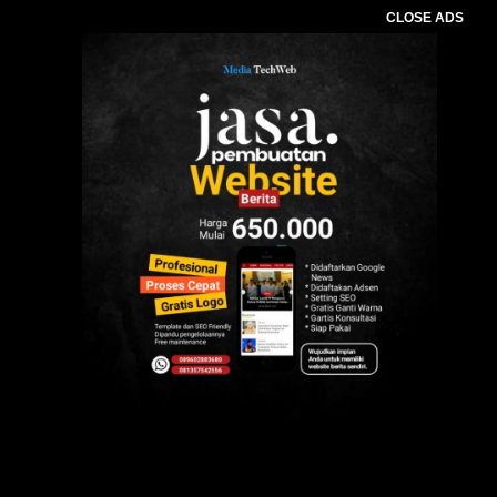
CLOSE ADS