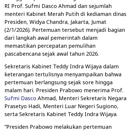
RI Prof. Sufmi Dasco Ahmad dan sejumlah
menteri Kabinet Merah Putih di kediaman dinas
Presiden, Widya Chandra, Jakarta, Jumat
(2/1/2026). Pertemuan tersebut menjadi bagian
dari langkah awal pemerintah dalam
memastikan percepatan pemulihan
pascabencana sejak awal tahun 2026.
Sekretaris Kabinet Teddy Indra Wijaya dalam
keterangan tertulisnya menyampaikan bahwa
pertemuan berlangsung sejak sore hingga
malam hari. Presiden Prabowo menerima Prof.
Sufmi Dasco
Ahmad, Menteri Sekretaris Negara
Prasetyo Hadi, Menteri Luar Negeri Sugiono,
serta Sekretaris Kabinet Teddy Indra Wijaya.
“Presiden Prabowo melakukan pertemuan