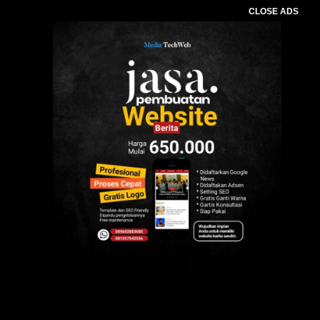
CLOSE ADS