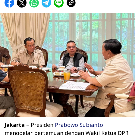
Jakarta
– Presiden
Prabowo Subianto
menggelar pertemuan dengan Wakil Ketua DPR