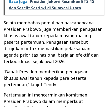
Baca Juga
Presiden Jokowi Resmikan BTS 4G
dan Satelit Satria-1 di Sulawesi Utara
Selain membahas pemulihan pascabencana,
Presiden Prabowo juga memberikan penugasan
khusus awal tahun kepada masing-masing
peserta pertemuan. Penugasan tersebut
ditujukan untuk memastikan pelaksanaan
agenda prioritas nasional berjalan efektif dan
terkoordinasi sejak awal 2026.
“Bapak Presiden memberikan penugasan
khusus awal tahun kepada para peserta
pertemuan,” lanjut Teddy.
Pertemuan ini mencerminkan komitmen
Presiden Prabowo dalam memperkuat