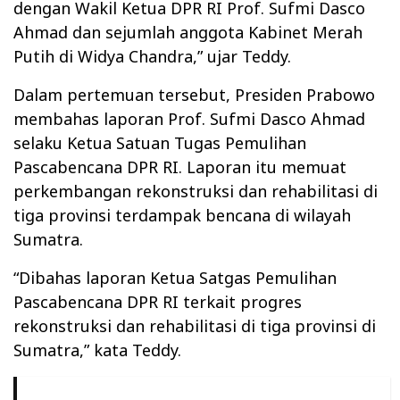
dengan Wakil Ketua DPR RI Prof. Sufmi Dasco
Ahmad dan sejumlah anggota Kabinet Merah
Putih di Widya Chandra,” ujar Teddy.
Dalam pertemuan tersebut, Presiden Prabowo
membahas laporan Prof. Sufmi Dasco Ahmad
selaku Ketua Satuan Tugas Pemulihan
Pascabencana DPR RI. Laporan itu memuat
perkembangan rekonstruksi dan rehabilitasi di
tiga provinsi terdampak bencana di wilayah
Sumatra.
“Dibahas laporan Ketua Satgas Pemulihan
Pascabencana DPR RI terkait progres
rekonstruksi dan rehabilitasi di tiga provinsi di
Sumatra,” kata Teddy.