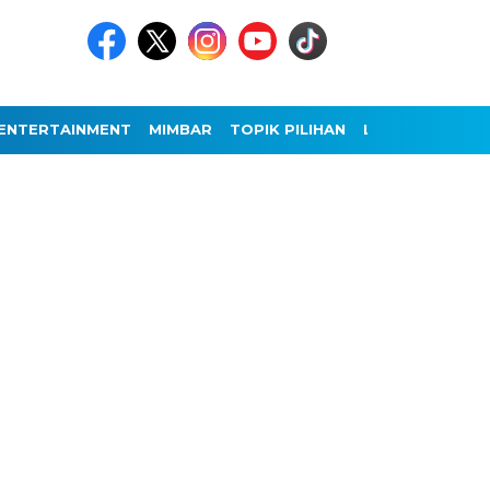
ENTERTAINMENT
MIMBAR
TOPIK PILIHAN
LAINNYA