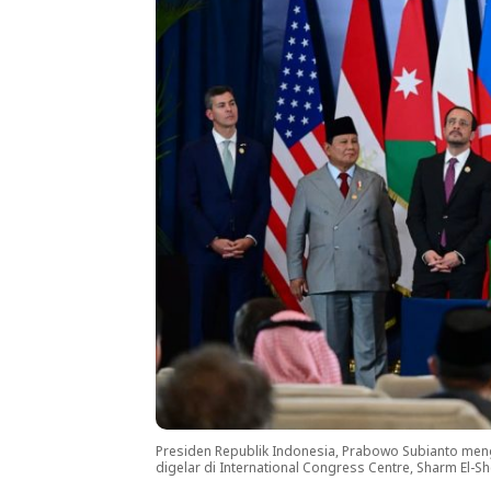
Presiden Republik Indonesia, Prabowo Subianto meng
digelar di International Congress Centre, Sharm El-Sh