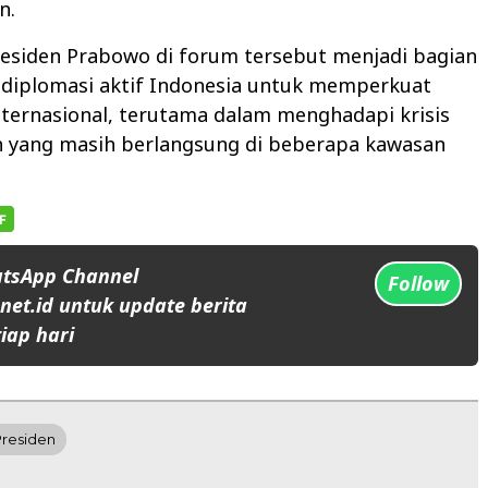
n.
residen Prabowo di forum tersebut menjadi bagian
 diplomasi aktif Indonesia untuk memperkuat
internasional, terutama dalam menghadapi krisis
 yang masih berlangsung di beberapa kawasan
atsApp Channel
Follow
et.id untuk update berita
iap hari
Presiden