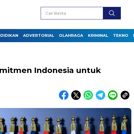
DIDIKAN
ADVERTORIAL
OLAHRAGA
KRIMINAL
TEKNO
mitmen Indonesia untuk