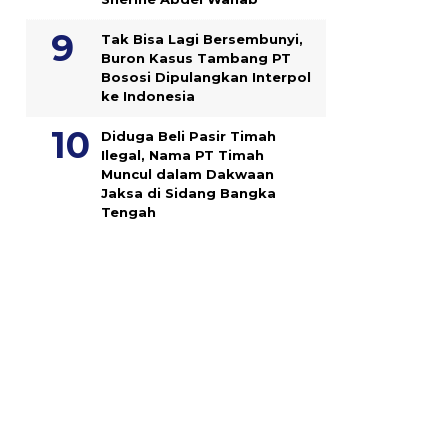
Tak Bisa Lagi Bersembunyi,
Buron Kasus Tambang PT
Bososi Dipulangkan Interpol
ke Indonesia
Diduga Beli Pasir Timah
Ilegal, Nama PT Timah
Muncul dalam Dakwaan
Jaksa di Sidang Bangka
Tengah