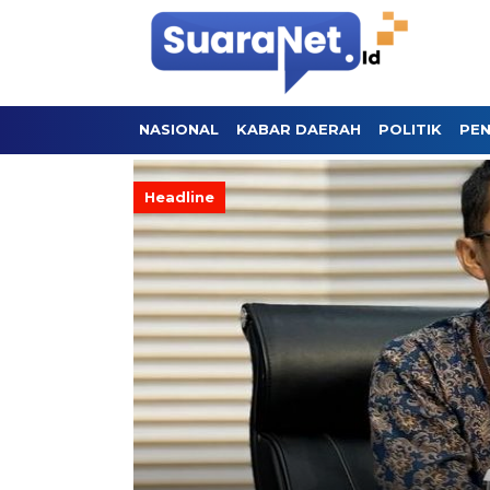
NASIONAL
KABAR DAERAH
POLITIK
PEN
Headline