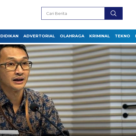
DIDIKAN
ADVERTORIAL
OLAHRAGA
KRIMINAL
TEKNO