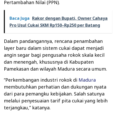
Pertambahan Nilai (PPN).
Baca Juga
Rakor dengan Bupati, Owner Cahaya
Pro Usul Cukai SKM Rp150–Rp250 per Batang
Dalam pandangannya, rencana penambahan
layer baru dalam sistem cukai dapat menjadi
angin segar bagi pengusaha rokok skala kecil
dan menengah, khususnya di Kabupaten
Pamekasan dan wilayah Madura secara umum.
“Perkembangan industri rokok di
Madura
membutuhkan perhatian dan dukungan nyata
dari para pemangku kebijakan. Salah satunya
melalui penyesuaian tarif pita cukai yang lebih
terjangkau,” katanya.