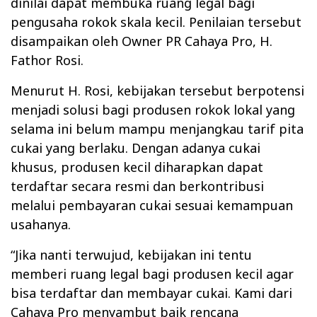
dinilai dapat membuka ruang legal bagi
pengusaha rokok skala kecil. Penilaian tersebut
disampaikan oleh Owner PR Cahaya Pro, H.
Fathor Rosi.
Menurut H. Rosi, kebijakan tersebut berpotensi
menjadi solusi bagi produsen rokok lokal yang
selama ini belum mampu menjangkau tarif pita
cukai yang berlaku. Dengan adanya cukai
khusus, produsen kecil diharapkan dapat
terdaftar secara resmi dan berkontribusi
melalui pembayaran cukai sesuai kemampuan
usahanya.
“Jika nanti terwujud, kebijakan ini tentu
memberi ruang legal bagi produsen kecil agar
bisa terdaftar dan membayar cukai. Kami dari
Cahaya Pro menyambut baik rencana