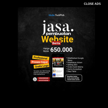
CLOSE ADS