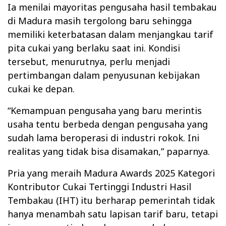
Ia menilai mayoritas pengusaha hasil tembakau
di Madura masih tergolong baru sehingga
memiliki keterbatasan dalam menjangkau tarif
pita cukai yang berlaku saat ini. Kondisi
tersebut, menurutnya, perlu menjadi
pertimbangan dalam penyusunan kebijakan
cukai ke depan.
“Kemampuan pengusaha yang baru merintis
usaha tentu berbeda dengan pengusaha yang
sudah lama beroperasi di industri rokok. Ini
realitas yang tidak bisa disamakan,” paparnya.
Pria yang meraih Madura Awards 2025 Kategori
Kontributor Cukai Tertinggi Industri Hasil
Tembakau (IHT) itu berharap pemerintah tidak
hanya menambah satu lapisan tarif baru, tetapi