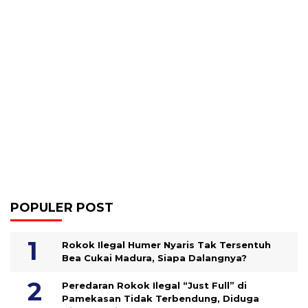
POPULER POST
Rokok Ilegal Humer Nyaris Tak Tersentuh
Bea Cukai Madura, Siapa Dalangnya?
Peredaran Rokok Ilegal “Just Full” di
Pamekasan Tidak Terbendung, Diduga