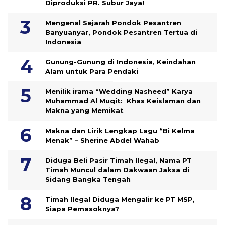
Diproduksi PR. Subur Jaya!
Mengenal Sejarah Pondok Pesantren
Banyuanyar, Pondok Pesantren Tertua di
Indonesia
Gunung-Gunung di Indonesia, Keindahan
Alam untuk Para Pendaki
Menilik irama “Wedding Nasheed” Karya
Muhammad Al Muqit: Khas Keislaman dan
Makna yang Memikat
Makna dan Lirik Lengkap Lagu “Bi Kelma
Menak” – Sherine Abdel Wahab
Diduga Beli Pasir Timah Ilegal, Nama PT
Timah Muncul dalam Dakwaan Jaksa di
Sidang Bangka Tengah
Timah Ilegal Diduga Mengalir ke PT MSP,
Siapa Pemasoknya?