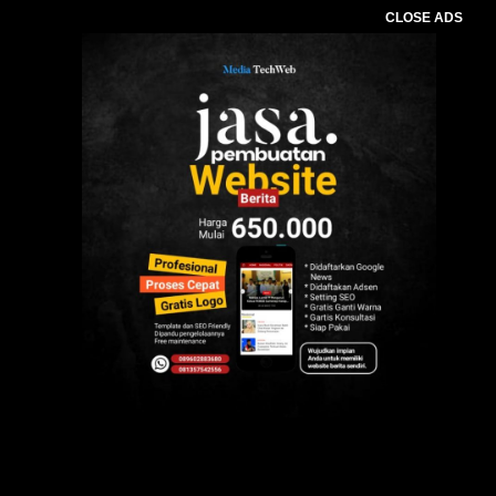
CLOSE ADS