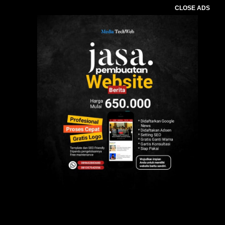
CLOSE ADS