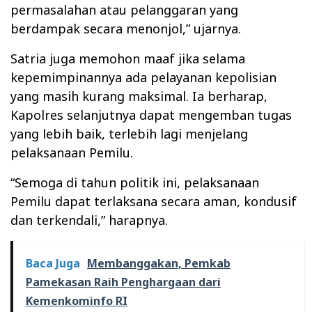
permasalahan atau pelanggaran yang
berdampak secara menonjol,” ujarnya.
Satria juga memohon maaf jika selama
kepemimpinannya ada pelayanan kepolisian
yang masih kurang maksimal. Ia berharap,
Kapolres selanjutnya dapat mengemban tugas
yang lebih baik, terlebih lagi menjelang
pelaksanaan Pemilu.
“Semoga di tahun politik ini, pelaksanaan
Pemilu dapat terlaksana secara aman, kondusif
dan terkendali,” harapnya.
Baca Juga
Membanggakan, Pemkab
Pamekasan Raih Penghargaan dari
Kemenkominfo RI