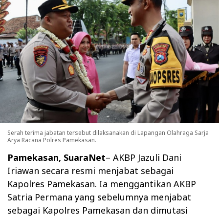
Serah terima jabatan tersebut dilaksanakan di Lapangan Olahraga Sarja
Arya Racana Polres Pamekasan.
Pamekasan, SuaraNet
– AKBP Jazuli Dani
Iriawan secara resmi menjabat sebagai
Kapolres Pamekasan. Ia menggantikan AKBP
Satria Permana yang sebelumnya menjabat
sebagai Kapolres Pamekasan dan dimutasi