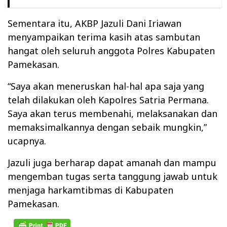
Sementara itu, AKBP Jazuli Dani Iriawan
menyampaikan terima kasih atas sambutan
hangat oleh seluruh anggota Polres Kabupaten
Pamekasan.
“Saya akan meneruskan hal-hal apa saja yang
telah dilakukan oleh Kapolres Satria Permana.
Saya akan terus membenahi, melaksanakan dan
memaksimalkannya dengan sebaik mungkin,”
ucapnya.
Jazuli juga berharap dapat amanah dan mampu
mengemban tugas serta tanggung jawab untuk
menjaga harkamtibmas di Kabupaten
Pamekasan.