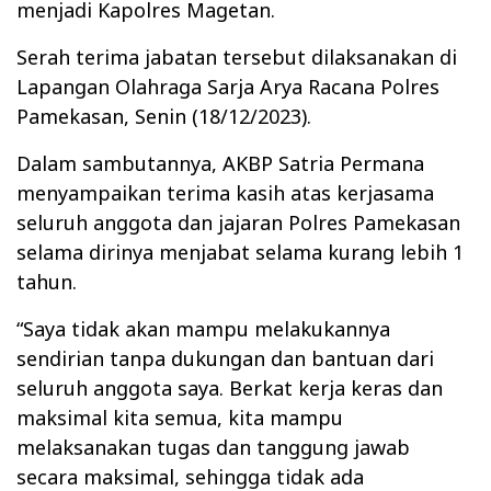
menjadi Kapolres Magetan.
Serah terima jabatan tersebut dilaksanakan di
Lapangan Olahraga Sarja Arya Racana Polres
Pamekasan, Senin (18/12/2023).
Dalam sambutannya, AKBP Satria Permana
menyampaikan terima kasih atas kerjasama
seluruh anggota dan jajaran Polres Pamekasan
selama dirinya menjabat selama kurang lebih 1
tahun.
“Saya tidak akan mampu melakukannya
sendirian tanpa dukungan dan bantuan dari
seluruh anggota saya. Berkat kerja keras dan
maksimal kita semua, kita mampu
melaksanakan tugas dan tanggung jawab
secara maksimal, sehingga tidak ada