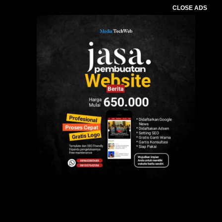
CLOSE ADS