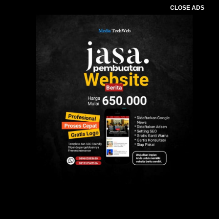
CLOSE ADS