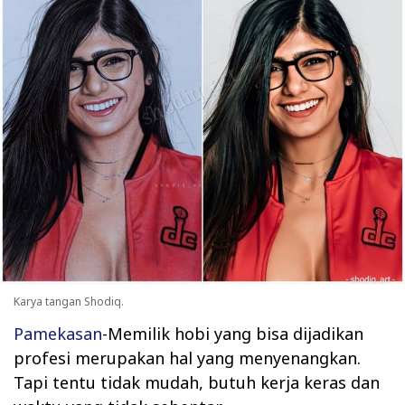
Karya tangan Shodiq.
Pamekasan
-Memilik hobi yang bisa dijadikan
profesi merupakan hal yang menyenangkan.
Tapi tentu tidak mudah, butuh kerja keras dan