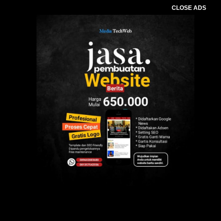
CLOSE ADS