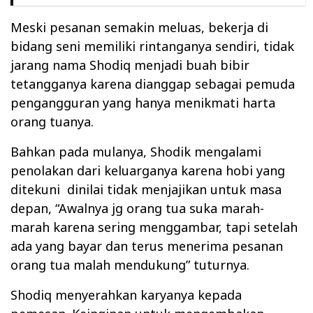
Meski pesanan semakin meluas, bekerja di
bidang seni memiliki rintanganya sendiri, tidak
jarang nama Shodiq menjadi buah bibir
tetangganya karena dianggap sebagai pemuda
pengangguran yang hanya menikmati harta
orang tuanya.
Bahkan pada mulanya, Shodik mengalami
penolakan dari keluarganya karena hobi yang
ditekuni dinilai tidak menjajikan untuk masa
depan, “Awalnya jg orang tua suka marah-
marah karena sering menggambar, tapi setelah
ada yang bayar dan terus menerima pesanan
orang tua malah mendukung” tuturnya.
Shodiq menyerahkan karyanya kepada