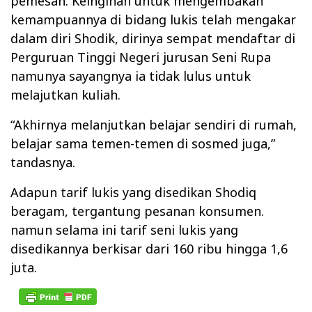
pemesan. Keinginan untuk mengembakan
kemampuannya di bidang lukis telah mengakar
dalam diri Shodik, dirinya sempat mendaftar di
Perguruan Tinggi Negeri jurusan Seni Rupa
namunya sayangnya ia tidak lulus untuk
melajutkan kuliah.
“Akhirnya melanjutkan belajar sendiri di rumah,
belajar sama temen-temen di sosmed juga,”
tandasnya.
Adapun tarif lukis yang disedikan Shodiq
beragam, tergantung pesanan konsumen.
namun selama ini tarif seni lukis yang
disedikannya berkisar dari 160 ribu hingga 1,6
juta.