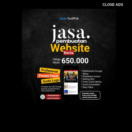
CLOSE ADS