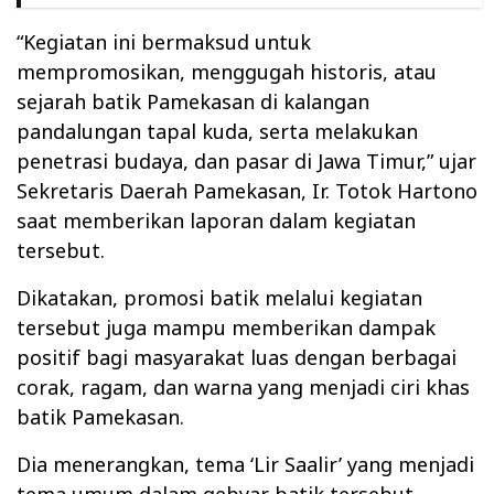
“Kegiatan ini bermaksud untuk
mempromosikan, menggugah historis, atau
sejarah batik Pamekasan di kalangan
pandalungan tapal kuda, serta melakukan
penetrasi budaya, dan pasar di Jawa Timur,” ujar
Sekretaris Daerah Pamekasan, Ir. Totok Hartono
saat memberikan laporan dalam kegiatan
tersebut.
Dikatakan, promosi batik melalui kegiatan
tersebut juga mampu memberikan dampak
positif bagi masyarakat luas dengan berbagai
corak, ragam, dan warna yang menjadi ciri khas
batik Pamekasan.
Dia menerangkan, tema ‘Lir Saalir’ yang menjadi