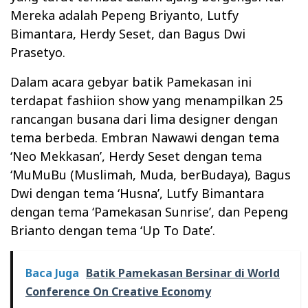
Mereka adalah Pepeng Briyanto, Lutfy
Bimantara, Herdy Seset, dan Bagus Dwi
Prasetyo.
Dalam acara gebyar batik Pamekasan ini
terdapat fashiion show yang menampilkan 25
rancangan busana dari lima designer dengan
tema berbeda. Embran Nawawi dengan tema
‘Neo Mekkasan’, Herdy Seset dengan tema
‘MuMuBu (Muslimah, Muda, berBudaya), Bagus
Dwi dengan tema ‘Husna’, Lutfy Bimantara
dengan tema ‘Pamekasan Sunrise’, dan Pepeng
Brianto dengan tema ‘Up To Date’.
Baca Juga
Batik Pamekasan Bersinar di World
Conference On Creative Economy