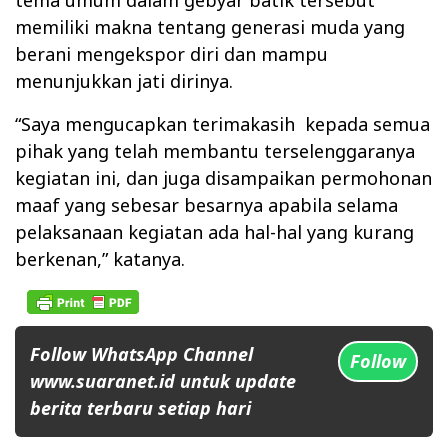
tema umum dalam gebyar batik tersebut
memiliki makna tentang generasi muda yang
berani mengekspor diri dan mampu
menunjukkan jati dirinya.
“Saya mengucapkan terimakasih kepada semua
pihak yang telah membantu terselenggaranya
kegiatan ini, dan juga disampaikan permohonan
maaf yang sebesar besarnya apabila selama
pelaksanaan kegiatan ada hal-hal yang kurang
berkenan,” katanya.
Follow WhatsApp Channel
Follow
www.suaranet.id untuk update
berita terbaru setiap hari