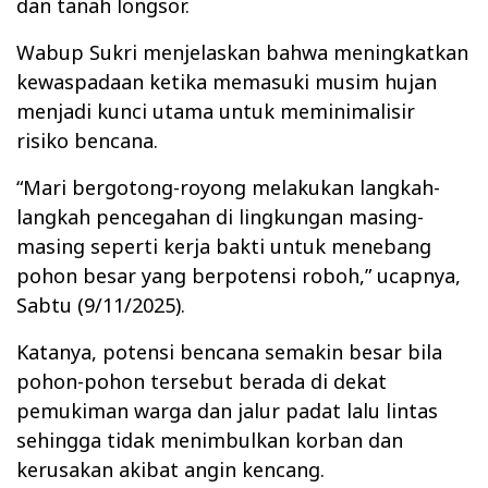
dan tanah longsor.
‎Wabup Sukri menjelaskan bahwa meningkatkan
kewaspadaan ketika memasuki musim hujan
menjadi kunci utama untuk meminimalisir
risiko bencana.
‎“Mari bergotong-royong melakukan langkah-
langkah pencegahan di lingkungan masing-
masing seperti kerja bakti untuk menebang
pohon besar yang berpotensi roboh,” ucapnya,
Sabtu (9/11/2025).
‎Katanya, potensi bencana semakin besar bila
pohon-pohon tersebut berada di dekat
pemukiman warga dan jalur padat lalu lintas
sehingga tidak menimbulkan korban dan
kerusakan akibat angin kencang.