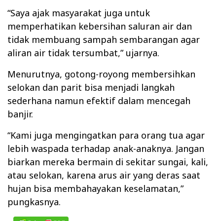
‎“Saya ajak masyarakat juga untuk
memperhatikan kebersihan saluran air dan
tidak membuang sampah sembarangan agar
aliran air tidak tersumbat,” ujarnya.
‎Menurutnya, gotong-royong membersihkan
selokan dan parit bisa menjadi langkah
sederhana namun efektif dalam mencegah
banjir.
‎“Kami juga mengingatkan para orang tua agar
lebih waspada terhadap anak-anaknya. Jangan
biarkan mereka bermain di sekitar sungai, kali,
atau selokan, karena arus air yang deras saat
hujan bisa membahayakan keselamatan,”
pungkasnya.