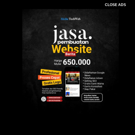
CLOSE ADS