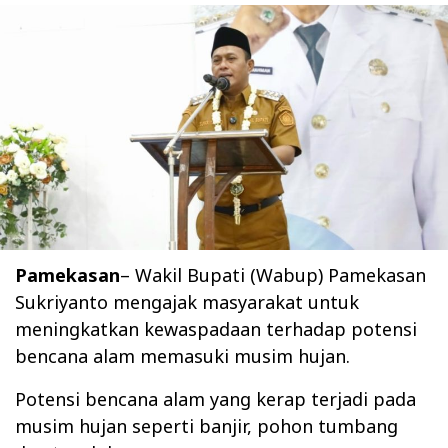
Pamekasan
– Wakil Bupati (Wabup) Pamekasan
Sukriyanto mengajak masyarakat untuk
meningkatkan kewaspadaan terhadap potensi
bencana alam memasuki musim hujan.
‎Potensi bencana alam yang kerap terjadi pada
musim hujan seperti banjir, pohon tumbang