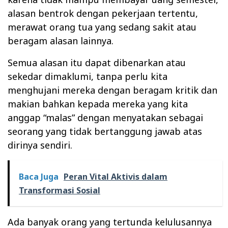
alasan bentrok dengan pekerjaan tertentu,
merawat orang tua yang sedang sakit atau
beragam alasan lainnya.
Semua alasan itu dapat dibenarkan atau
sekedar dimaklumi, tanpa perlu kita
menghujani mereka dengan beragam kritik dan
makian bahkan kepada mereka yang kita
anggap “malas” dengan menyatakan sebagai
seorang yang tidak bertanggung jawab atas
dirinya sendiri.
Baca Juga
Peran Vital Aktivis dalam
Transformasi Sosial
Ada banyak orang yang tertunda kelulusannya