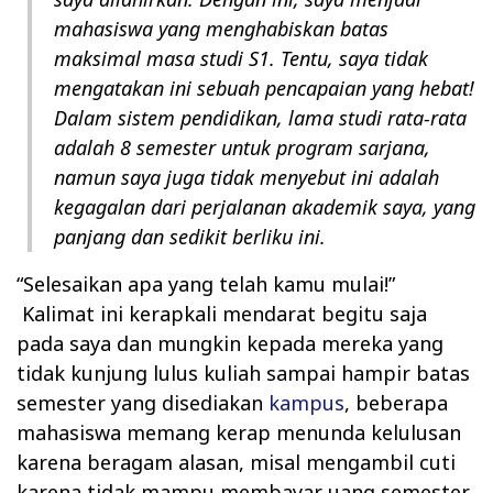
mahasiswa yang menghabiskan batas
maksimal masa studi S1. Tentu, saya tidak
mengatakan ini sebuah pencapaian yang hebat!
Dalam sistem pendidikan, lama studi rata-rata
adalah 8 semester untuk program sarjana,
namun saya juga tidak menyebut ini adalah
kegagalan dari perjalanan akademik saya, yang
panjang dan sedikit berliku ini.
“Selesaikan apa yang telah kamu mulai!”
Kalimat ini kerapkali mendarat begitu saja
pada saya dan mungkin kepada mereka yang
tidak kunjung lulus kuliah sampai hampir batas
semester yang disediakan
kampus
, beberapa
mahasiswa memang kerap menunda kelulusan
karena beragam alasan, misal mengambil cuti
karena tidak mampu membayar uang semester,