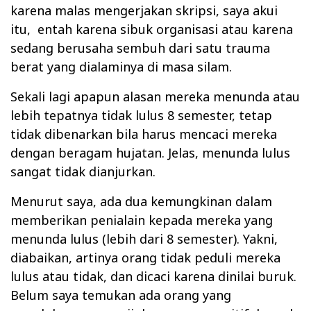
karena malas mengerjakan skripsi, saya akui
itu, entah karena sibuk organisasi atau karena
sedang berusaha sembuh dari satu trauma
berat yang dialaminya di masa silam.
Sekali lagi apapun alasan mereka menunda atau
lebih tepatnya tidak lulus 8 semester, tetap
tidak dibenarkan bila harus mencaci mereka
dengan beragam hujatan. Jelas, menunda lulus
sangat tidak dianjurkan.
Menurut saya, ada dua kemungkinan dalam
memberikan penialain kepada mereka yang
menunda lulus (lebih dari 8 semester). Yakni,
diabaikan, artinya orang tidak peduli mereka
lulus atau tidak, dan dicaci karena dinilai buruk.
Belum saya temukan ada orang yang