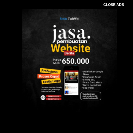
CLOSE ADS