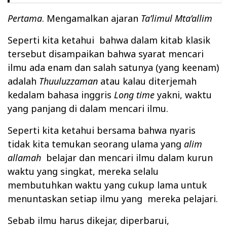
Pertama
. Mengamalkan ajaran
Ta’limul Mta’allim
Seperti kita ketahui bahwa dalam kitab klasik
tersebut disampaikan bahwa syarat mencari
ilmu ada enam dan salah satunya (yang keenam)
adalah
Thuuluzzaman
atau kalau diterjemah
kedalam bahasa inggris
Long
time
yakni, waktu
yang panjang di dalam mencari ilmu.
Seperti kita ketahui bersama bahwa nyaris
tidak kita temukan seorang ulama yang
alim
allamah
belajar dan mencari ilmu dalam kurun
waktu yang singkat, mereka selalu
membutuhkan waktu yang cukup lama untuk
menuntaskan setiap ilmu yang mereka pelajari.
Sebab ilmu harus dikejar, diperbarui,