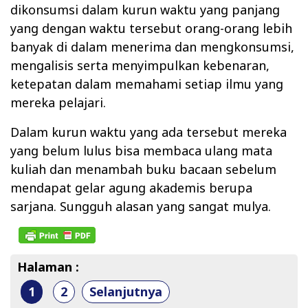
dikonsumsi dalam kurun waktu yang panjang
yang dengan waktu tersebut orang-orang lebih
banyak di dalam menerima dan mengkonsumsi,
mengalisis serta menyimpulkan kebenaran,
ketepatan dalam memahami setiap ilmu yang
mereka pelajari.
Dalam kurun waktu yang ada tersebut mereka
yang belum lulus bisa membaca ulang mata
kuliah dan menambah buku bacaan sebelum
mendapat gelar agung akademis berupa
sarjana. Sungguh alasan yang sangat mulya.
Halaman :
1
2
Selanjutnya