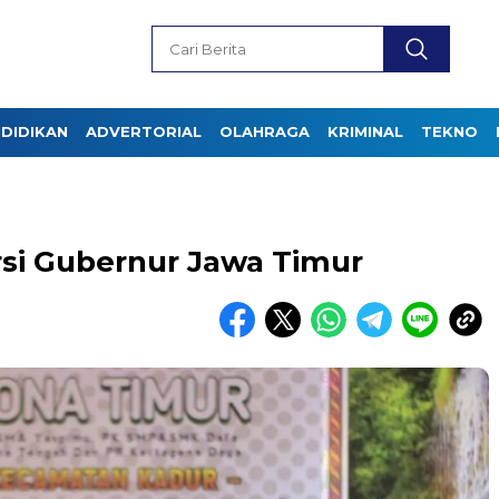
DIDIKAN
ADVERTORIAL
OLAHRAGA
KRIMINAL
TEKNO
rsi Gubernur Jawa Timur