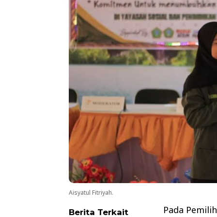
Aisyatul Fitriyah.
Pada Pemilih
Berita Terkait