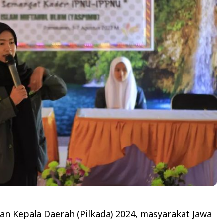
an Kepala Daerah (Pilkada) 2024, masyarakat Jawa