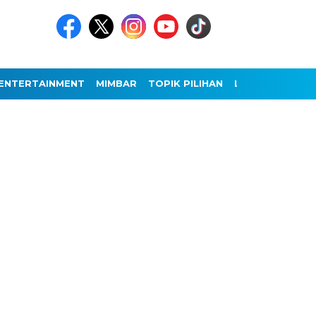
ENTERTAINMENT
MIMBAR
TOPIK PILIHAN
LAINNYA