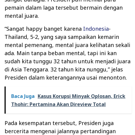
pemain dalam laga tersebut bermain dengan
mental juara.
“Sangat happy banget karena
Indonesia
-
Thailand, 5-2, yang saya sampaikan kemarin
mental pemenang, mental juara kelihatan sekali
ada. Main tanpa beban mental, tapi ini kan
sudah kita tunggu 32 tahun untuk menjadi juara
di Asia Tenggara. 32 tahun kita nunggu,” jelas
Presiden dalam keterangannya usai menonton.
Baca Juga
Kasus Korupsi Minyak Oplosan, Erick
Thohir: Pertamina Akan Direview Total
Pada kesempatan tersebut, Presiden juga
bercerita mengenai jalannya pertandingan