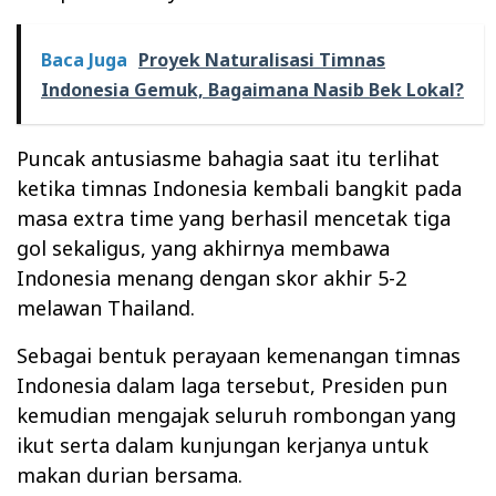
Baca Juga
Proyek Naturalisasi Timnas
Indonesia Gemuk, Bagaimana Nasib Bek Lokal?
Puncak antusiasme bahagia saat itu terlihat
ketika timnas Indonesia kembali bangkit pada
masa extra time yang berhasil mencetak tiga
gol sekaligus, yang akhirnya membawa
Indonesia menang dengan skor akhir 5-2
melawan Thailand.
Sebagai bentuk perayaan kemenangan timnas
Indonesia dalam laga tersebut, Presiden pun
kemudian mengajak seluruh rombongan yang
ikut serta dalam kunjungan kerjanya untuk
makan durian bersama.