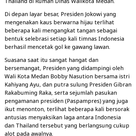
Thailand di Rumah Dinas Walikota Medan.
Di depan layar besar, Presiden Jokowi yang
mengenakan kaus berwarna hijau terlihat
beberapa kali mengangkat tangan sebagai
bentuk selebrasi setiap kali timnas Indonesia
berhasil mencetak gol ke gawang lawan.
Suasana saat itu sangat hangat dan
bersemangat, Presiden yang didampingi oleh
Wali Kota Medan Bobby Nasution bersama istri
Kahiyang Ayu, dan putra sulung Presiden Gibran
Rakabuming Raka, serta sejumlah pasukan
pengamanan presiden (Paspampres) yang juga
ikut menonton, terlihat beberapa kali bersorak
antusias menyaksikan laga antara Indonesia
dan Thailand tersebut yang berlangsung cukup
alot pada awalnya.