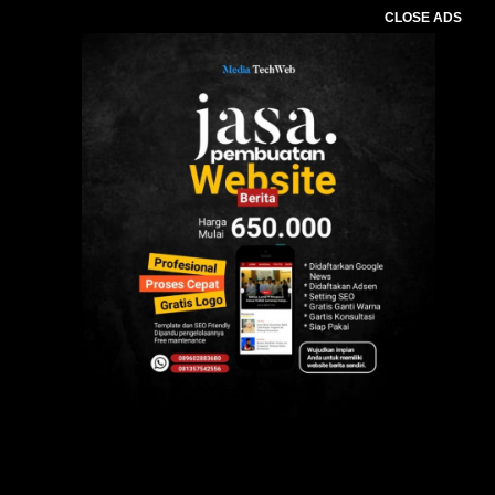
CLOSE ADS