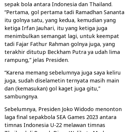
sepak bola antara Indonesia dan Thailand.
“Pertama, gol pertama tadi Ramadhan Sananta
itu golnya satu, yang kedua, kemudian yang
ketiga Irfan Jauhari, itu yang ketiga juga
menimbulkan semangat lagi, untuk keempat
tadi Fajar Fathur Rahman golnya juga, yang
terakhir ditutup Beckham Putra ya udah lima
rampung,” jelas Presiden.
“Karena memang sebelumnya juga saya keliru
juga, sudah diselametin ternyata masih main
dan (kemasukan) gol kaget juga gitu,”
sambungnya.
Sebelumnya, Presiden Joko Widodo menonton
laga final sepakbola SEA Games 2023 antara
timnas Indonesia U-22 melawan timnas