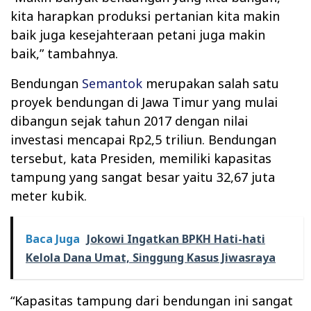
kita harapkan produksi pertanian kita makin
baik juga kesejahteraan petani juga makin
baik,” tambahnya.
Bendungan
Semantok
merupakan salah satu
proyek bendungan di Jawa Timur yang mulai
dibangun sejak tahun 2017 dengan nilai
investasi mencapai Rp2,5 triliun. Bendungan
tersebut, kata Presiden, memiliki kapasitas
tampung yang sangat besar yaitu 32,67 juta
meter kubik.
Baca Juga
Jokowi Ingatkan BPKH Hati-hati
Kelola Dana Umat, Singgung Kasus Jiwasraya
“Kapasitas tampung dari bendungan ini sangat