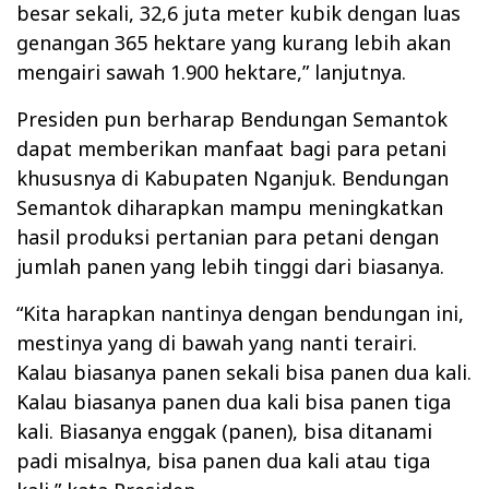
besar sekali, 32,6 juta meter kubik dengan luas
genangan 365 hektare yang kurang lebih akan
mengairi sawah 1.900 hektare,” lanjutnya.
Presiden pun berharap Bendungan Semantok
dapat memberikan manfaat bagi para petani
khususnya di Kabupaten Nganjuk. Bendungan
Semantok diharapkan mampu meningkatkan
hasil produksi pertanian para petani dengan
jumlah panen yang lebih tinggi dari biasanya.
“Kita harapkan nantinya dengan bendungan ini,
mestinya yang di bawah yang nanti terairi.
Kalau biasanya panen sekali bisa panen dua kali.
Kalau biasanya panen dua kali bisa panen tiga
kali. Biasanya enggak (panen), bisa ditanami
padi misalnya, bisa panen dua kali atau tiga