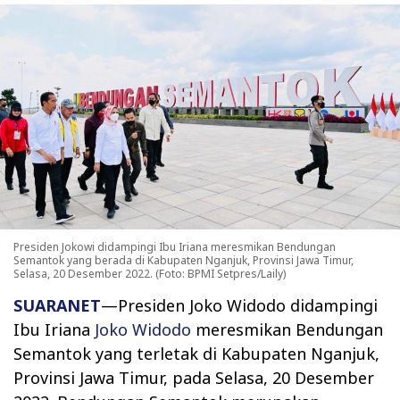
Presiden Jokowi didampingi Ibu Iriana meresmikan Bendungan
Semantok yang berada di Kabupaten Nganjuk, Provinsi Jawa Timur,
Selasa, 20 Desember 2022. (Foto: BPMI Setpres/Laily)
SUARANET
—Presiden Joko Widodo didampingi
Ibu Iriana
Joko Widodo
meresmikan Bendungan
Semantok yang terletak di Kabupaten Nganjuk,
Provinsi Jawa Timur, pada Selasa, 20 Desember