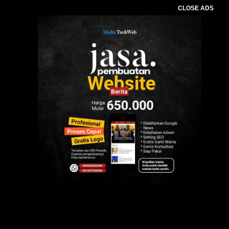
CLOSE ADS