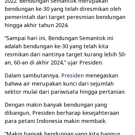
2022. Bendungan Semantok merupakan
bendungan ke-30 yang telah diresmikan oleh
pemerintah dari target peresmian bendungan
hingga akhir tahun 2024.
“Sampai hari ini, Bendungan Semantok ini
adalah bendungan ke-30 yang telah kita
resmikan dari nantinya target kurang lebih 50-
an, 60-an di akhir 2024,” ujar Presiden.
Dalam sambutannya,
Presiden
menegaskan
bahwa air merupakan kunci dari sejumlah
sektor mulai dari pariwisata hingga pertanian.
Dengan makin banyak bendungan yang
dibangun, Presiden berharap kesejahteraan
para petani Indonesia makin membaik.
“Makin banyak bendungan yang kita bangun,