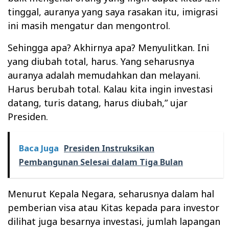
tinggal, auranya yang saya rasakan itu, imigrasi
ini masih mengatur dan mengontrol.
Sehingga apa? Akhirnya apa? Menyulitkan. Ini
yang diubah total, harus. Yang seharusnya
auranya adalah memudahkan dan melayani.
Harus berubah total. Kalau kita ingin investasi
datang, turis datang, harus diubah,” ujar
Presiden.
Baca Juga
Presiden Instruksikan
Pembangunan Selesai dalam Tiga Bulan
Menurut Kepala Negara, seharusnya dalam hal
pemberian visa atau Kitas kepada para investor
dilihat juga besarnya investasi, jumlah lapangan