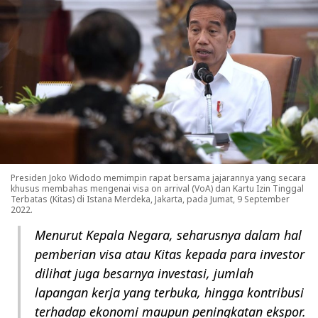
Presiden Joko Widodo memimpin rapat bersama jajarannya yang secara
khusus membahas mengenai visa on arrival (VoA) dan Kartu Izin Tinggal
Terbatas (Kitas) di Istana Merdeka, Jakarta, pada Jumat, 9 September
2022.
Menurut Kepala Negara, seharusnya dalam hal
pemberian visa atau Kitas kepada para investor
dilihat juga besarnya investasi, jumlah
lapangan kerja yang terbuka, hingga kontribusi
terhadap ekonomi maupun peningkatan ekspor.