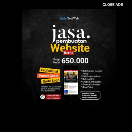
CLOSE ADS