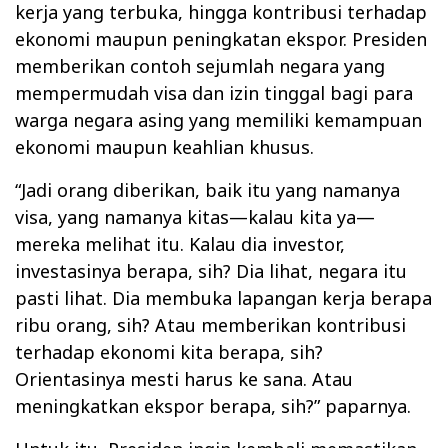
kerja yang terbuka, hingga kontribusi terhadap
ekonomi maupun peningkatan ekspor. Presiden
memberikan contoh sejumlah negara yang
mempermudah visa dan izin tinggal bagi para
warga negara asing yang memiliki kemampuan
ekonomi maupun keahlian khusus.
“Jadi orang diberikan, baik itu yang namanya
visa, yang namanya kitas—kalau kita ya—
mereka melihat itu. Kalau dia investor,
investasinya berapa, sih? Dia lihat, negara itu
pasti lihat. Dia membuka lapangan kerja berapa
ribu orang, sih? Atau memberikan kontribusi
terhadap ekonomi kita berapa, sih?
Orientasinya mesti harus ke sana. Atau
meningkatkan ekspor berapa, sih?” paparnya.