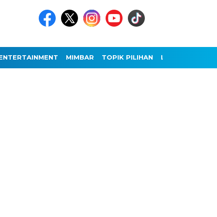
ENTERTAINMENT
MIMBAR
TOPIK PILIHAN
LAINNYA