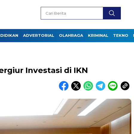
DIDIKAN
ADVERTORIAL
OLAHRAGA
KRIMINAL
TEKNO
giur Investasi di IKN