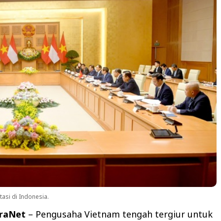
asi di Indonesia.
araNet
– Pengusaha Vietnam tengah tergiur untuk