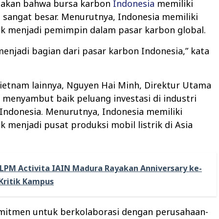
akan bahwa bursa karbon
Indonesia
memiliki
 sangat besar. Menurutnya, Indonesia memiliki
uk menjadi pemimpin dalam pasar karbon global.
menjadi bagian dari pasar karbon Indonesia,” kata
ietnam lainnya, Nguyen Hai Minh, Direktur Utama
a menyambut baik peluang investasi di industri
k Indonesia. Menurutnya, Indonesia memiliki
k menjadi pusat produksi mobil listrik di Asia
LPM Activita IAIN Madura Rayakan Anniversary ke-
Kritik Kampus
mitmen untuk berkolaborasi dengan perusahaan-